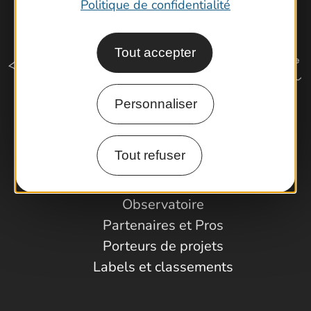
Politique de confidentialité
Tout accepter
Personnaliser
Comment venir ?
Tout refuser
Espace Pro
Observatoire
Partenaires et Pros
Porteurs de projets
Labels et classements