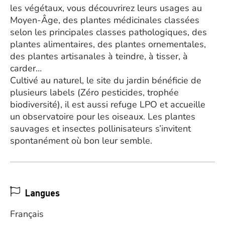
les végétaux, vous découvrirez leurs usages au
Moyen-Âge, des plantes médicinales classées
selon les principales classes pathologiques, des
plantes alimentaires, des plantes ornementales,
des plantes artisanales à teindre, à tisser, à
carder…
Cultivé au naturel, le site du jardin bénéficie de
plusieurs labels (Zéro pesticides, trophée
biodiversité), il est aussi refuge LPO et accueille
un observatoire pour les oiseaux. Les plantes
sauvages et insectes pollinisateurs s’invitent
spontanément où bon leur semble.
Langues
Français