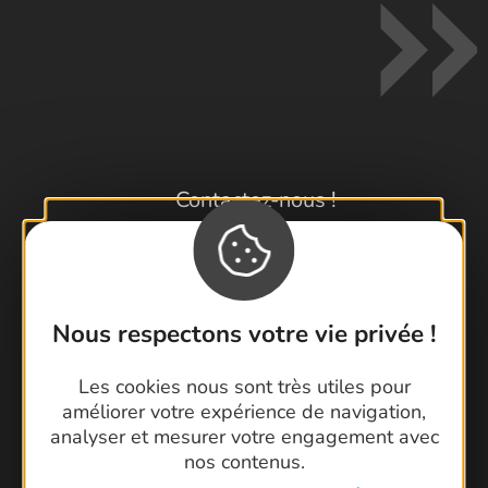
Contactez-nous !
Foire aux questions
Brochures
Cartoguides et Topoguides
Latitude Gard
Nous respectons votre vie privée !
Les cookies nous sont très utiles pour
améliorer votre expérience de navigation,
analyser et mesurer votre engagement avec
nos contenus.