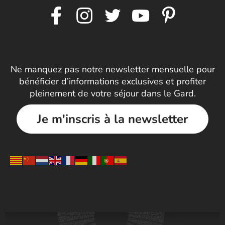
Ne manquez pas notre newsletter mensuelle pour
bénéficier d’informations exclusives et profiter
pleinement de votre séjour dans le Gard.
Je m'inscris à la newsletter