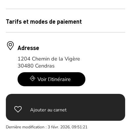
Tarifs et modes de paiement
Adresse
1204 Chemin de la Vigère
30480 Cendras
Voir l’itinéraire
Ajouter au carnet
Dernière modification : 3 févr. 2026, 09:51:21