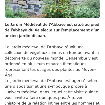
Le Jardin Médiéval de l’Abbaye est situé au pied
de l’abbaye du Xe siècle sur l’emplacement d’un
ancien jardin disparu.
Le jardin médiéval de l’Abbaye réunit une
collection de végétaux connus en Europe avant la
découverte du nouveau monde. L’ensemble y est
ordonné en plusieurs espaces thématiques
représentant les usages des plantes au Moyen-
Âge.
Le jardin médiéval de l’Abbaye est agencé selon
une disposition et une symbolique propre à
l’univers médiéval dans lequel cette visite guidée
vous invite à faire quelques pas. À travers
l’histoire de la relation intime entre les hommes et