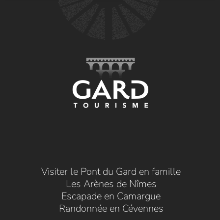
Visiter le Pont du Gard en famille
Les Arènes de Nîmes
Escapade en Camargue
Randonnée en Cévennes