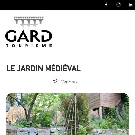
Panneau de gestion des cookies
LE JARDIN MÉDIÉVAL
Cendras