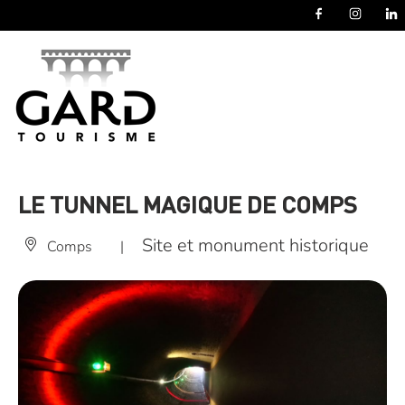
Panneau de gestion des cookies
LE TUNNEL MAGIQUE DE COMPS
Site et monument historique
Comps
|