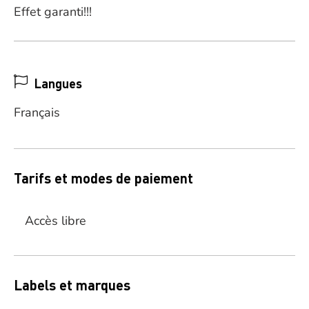
Effet garanti!!!
Langues
Français
Tarifs et modes de paiement
Accès libre
Labels et marques