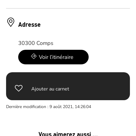
Adresse
30300 Comps
Voir l’itinéraire
Ajouter au carnet
Dernière modification : 9 août 2021, 14:26:04
Vous aimerez aussi …