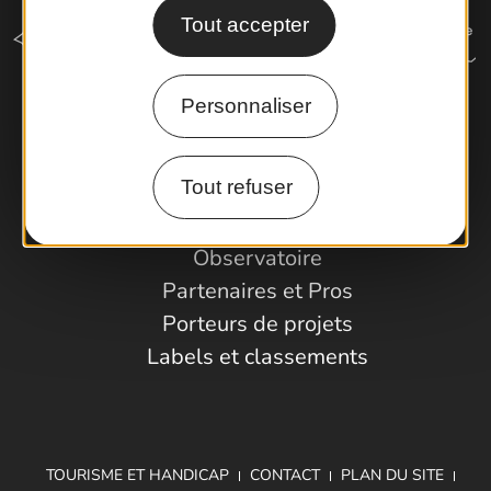
Tout accepter
Personnaliser
Comment venir ?
Tout refuser
Espace Pro
Observatoire
Partenaires et Pros
Porteurs de projets
Labels et classements
TOURISME ET HANDICAP
CONTACT
PLAN DU SITE