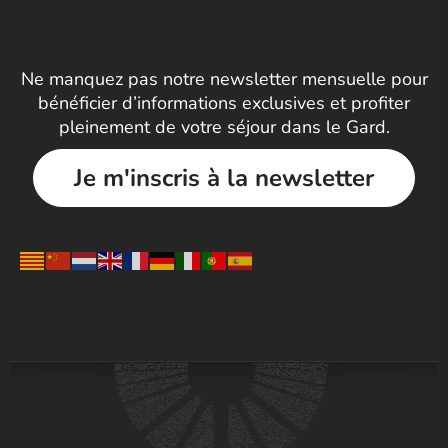
Ne manquez pas notre newsletter mensuelle pour
bénéficier d’informations exclusives et profiter
pleinement de votre séjour dans le Gard.
Je m'inscris à la newsletter