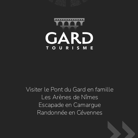
Visiter le Pont du Gard en famille
Les Arènes de Nîmes
Escapade en Camargue
Randonnée en Cévennes