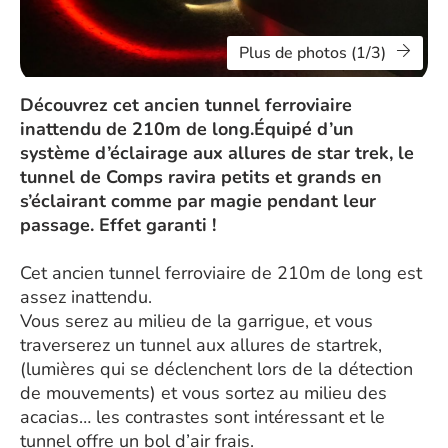
Plus de photos (1/3)
Découvrez cet ancien tunnel ferroviaire
inattendu de 210m de long.Équipé d’un
système d’éclairage aux allures de star trek, le
tunnel de Comps ravira petits et grands en
s’éclairant comme par magie pendant leur
passage. Effet garanti !
Cet ancien tunnel ferroviaire de 210m de long est
assez inattendu.
Vous serez au milieu de la garrigue, et vous
traverserez un tunnel aux allures de startrek,
(lumières qui se déclenchent lors de la détection
de mouvements) et vous sortez au milieu des
acacias… les contrastes sont intéressant et le
tunnel offre un bol d’air frais.