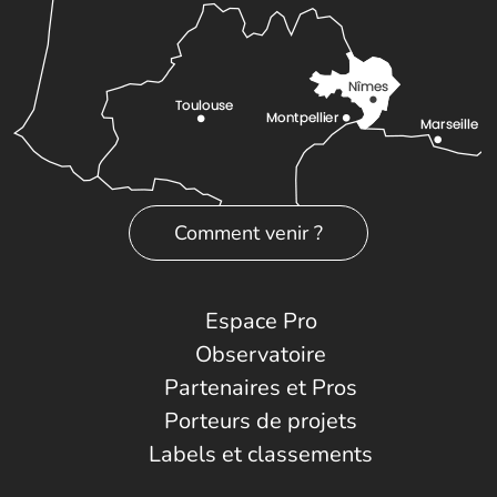
Comment venir ?
Espace Pro
Observatoire
Partenaires et Pros
Porteurs de projets
Labels et classements