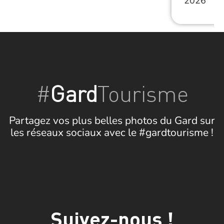
2026
#
Gard
Tourisme
Partagez vos plus belles photos du Gard sur
les réseaux sociaux avec le #gardtourisme !
Suivez-nous !