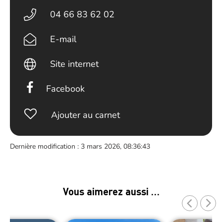
04 66 83 62 02
E-mail
Site internet
Facebook
Ajouter au carnet
Dernière modification : 3 mars 2026, 08:36:43
Vous aimerez aussi …