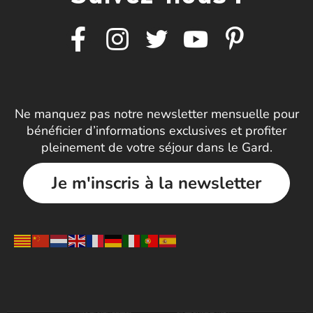
Ne manquez pas notre newsletter mensuelle pour
bénéficier d’informations exclusives et profiter
pleinement de votre séjour dans le Gard.
Je m'inscris à la newsletter