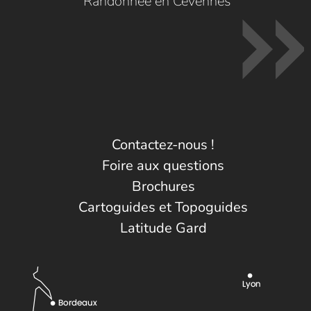
Randonnée en Cévennes
Contactez-nous !
Foire aux questions
Brochures
Cartoguides et Topoguides
Latitude Gard