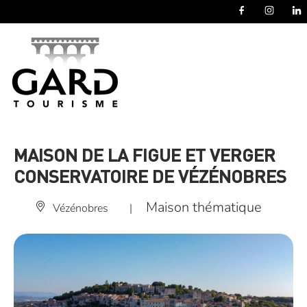
Panneau de gestion des cookies
MAISON DE LA FIGUE ET VERGER
CONSERVATOIRE DE VÉZÉNOBRES
Maison thématique
Vézénobres
|