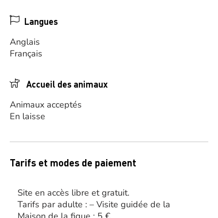
Langues
Anglais
Français
Accueil des animaux
Animaux acceptés
En laisse
Tarifs et modes de paiement
Site en accès libre et gratuit.
Tarifs par adulte : – Visite guidée de la
Maison de la figue : 5 €