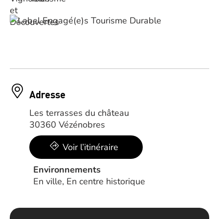
Adresse
Les terrasses du château
30360 Vézénobres
Voir l’itinéraire
Environnements
En ville, En centre historique