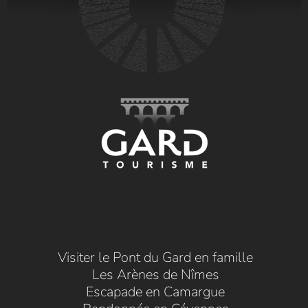
Visiter le Pont du Gard en famille
Les Arènes de Nîmes
Escapade en Camargue