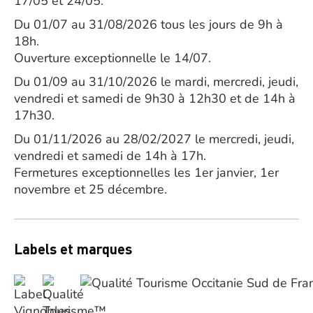
17/05 et 24/05.
Du 01/07 au 31/08/2026 tous les jours de 9h à
18h.
Ouverture exceptionnelle le 14/07.
Du 01/09 au 31/10/2026 le mardi, mercredi, jeudi,
vendredi et samedi de 9h30 à 12h30 et de 14h à
17h30.
Du 01/11/2026 au 28/02/2027 le mercredi, jeudi,
vendredi et samedi de 14h à 17h.
Fermetures exceptionnelles les 1er janvier, 1er
novembre et 25 décembre.
Labels et marques