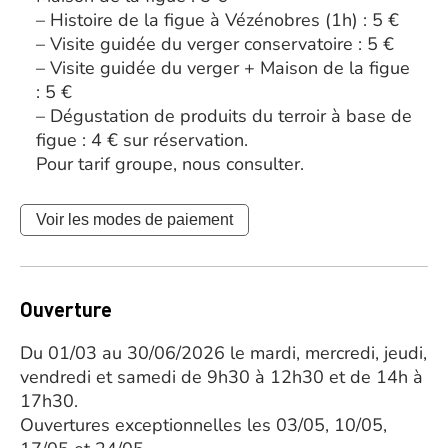
– Histoire de la figue à Vézénobres (1h) : 5 €
– Visite guidée du verger conservatoire : 5 €
– Visite guidée du verger + Maison de la figue
: 5 €
– Dégustation de produits du terroir à base de
figue : 4 € sur réservation.
Pour tarif groupe, nous consulter.
Voir les modes de paiement
Ouverture
Du 01/03 au 30/06/2026 le mardi, mercredi, jeudi,
vendredi et samedi de 9h30 à 12h30 et de 14h à
17h30.
Ouvertures exceptionnelles les 03/05, 10/05,