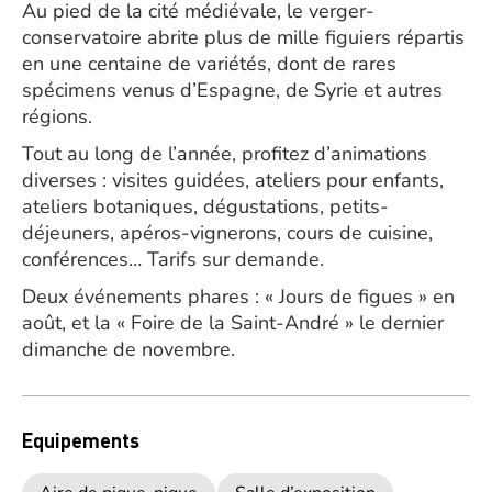
Au pied de la cité médiévale, le verger-
conservatoire abrite plus de mille figuiers répartis
en une centaine de variétés, dont de rares
spécimens venus d’Espagne, de Syrie et autres
régions.
Tout au long de l’année, profitez d’animations
diverses : visites guidées, ateliers pour enfants,
ateliers botaniques, dégustations, petits-
déjeuners, apéros-vignerons, cours de cuisine,
conférences… Tarifs sur demande.
Deux événements phares : « Jours de figues » en
août, et la « Foire de la Saint-André » le dernier
dimanche de novembre.
Equipements