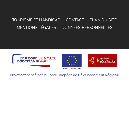
TOURISME ET HANDICAP
CONTACT
PLAN DU SITE
MENTIONS LÉGALES
DONNÉES PERSONNELLES
Projet cofinancé par le Fond Européen de Développement Régional