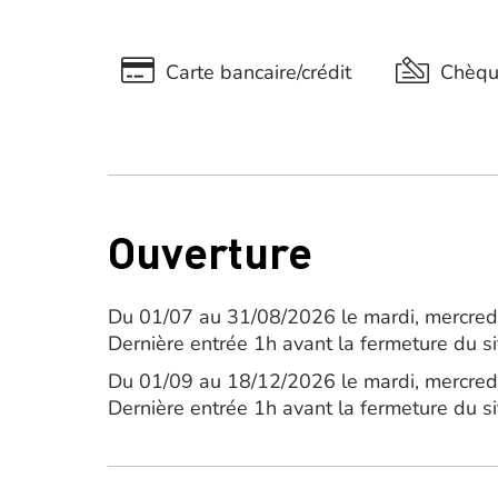
Carte bancaire/crédit
Chèq
Ouverture
Du 01/07 au 31/08/2026 le mardi, mercredi
Dernière entrée 1h avant la fermeture du si
Du 01/09 au 18/12/2026 le mardi, mercredi
Dernière entrée 1h avant la fermeture du si