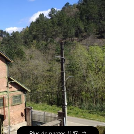
Plus de photos (1/5)