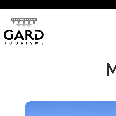
Panneau de gestion des cookies
M