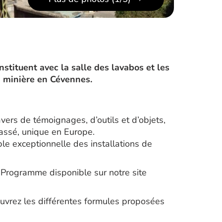
stituent avec la salle des lavabos et les
n minière en Cévennes.
vers de témoignages, d’outils et d’objets,
lassé, unique en Europe.
le exceptionnelle des installations de
. Programme disponible sur notre site
couvrez les différentes formules proposées