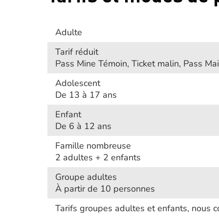
Adulte
Tarif réduit
Pass Mine Témoin, Ticket malin, Pass Mai
Adolescent
De 13 à 17 ans
Enfant
De 6 à 12 ans
Famille nombreuse
2 adultes + 2 enfants
Groupe adultes
À partir de 10 personnes
Tarifs groupes adultes et enfants, nous c