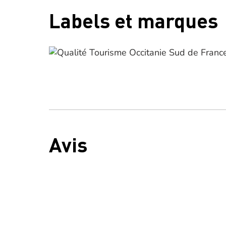
Labels et marques
Avis