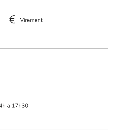
Virement
14h à 17h30.