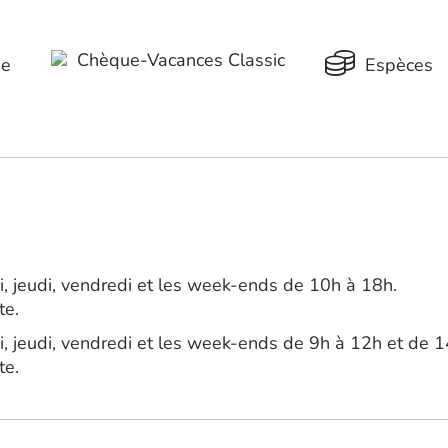
Chèque-Vacances Classic
ue
Espèces
, jeudi, vendredi et les week-ends de 10h à 18h.
te.
, jeudi, vendredi et les week-ends de 9h à 12h et de 
te.