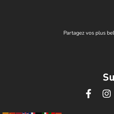
Partagez vos plus bel
Su