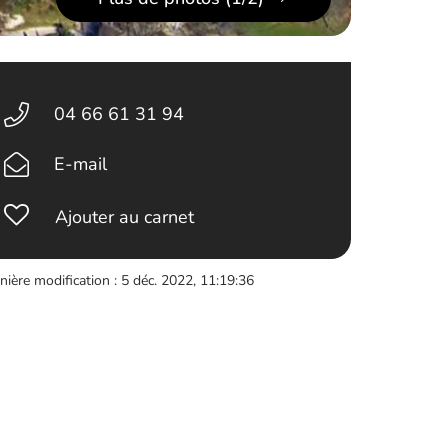
04 66 61 31 94
E-mail
Ajouter au carnet
nière modification : 5 déc. 2022, 11:19:36