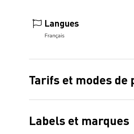
Langues
Français
Tarifs et modes de
Labels et marques