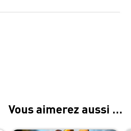
Vous aimerez aussi …