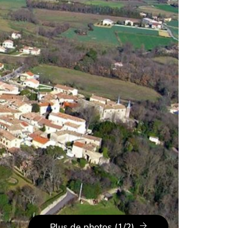
Plus de photos (1/2)