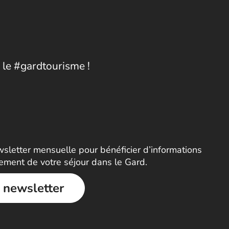
 le #gardtourisme !
letter mensuelle pour bénéficier d’informations
nement de votre séjour dans le Gard.
a newsletter