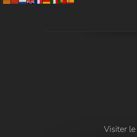
Visiter l