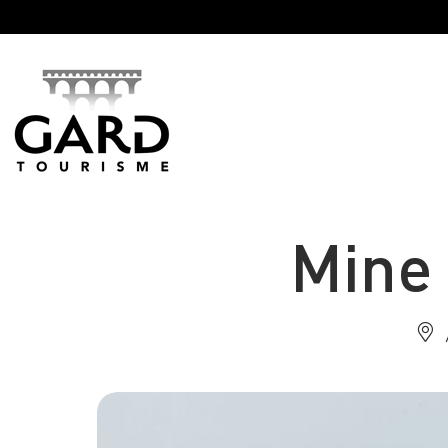
Panneau de gestion des cookies
Mine 