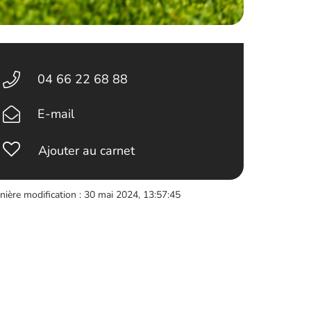
04 66 22 68 88
E-mail
Ajouter au carnet
nière modification : 30 mai 2024, 13:57:45