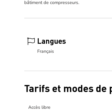
bâtiment de compresseurs.
Langues
Français
Tarifs et modes de
Accès libre