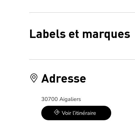
Labels et marques
Adresse
30700 Aigaliers
Voir l’itinéraire