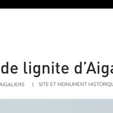
de lignite d’Aig
|
SITE ET MONUMENT HISTORIQ
AIGALIERS