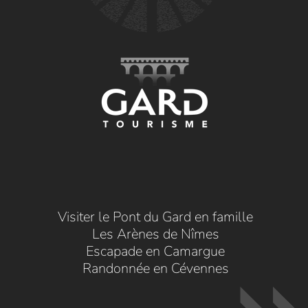
Visiter le Pont du Gard en famille
Les Arènes de Nîmes
Escapade en Camargue
Randonnée en Cévennes