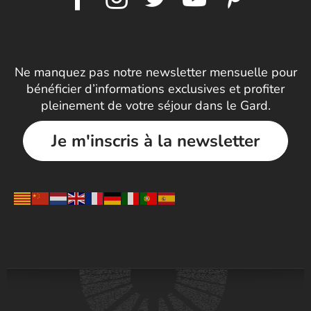
Ne manquez pas notre newsletter mensuelle pour
bénéficier d’informations exclusives et profiter
pleinement de votre séjour dans le Gard.
Je m'inscris à la newsletter