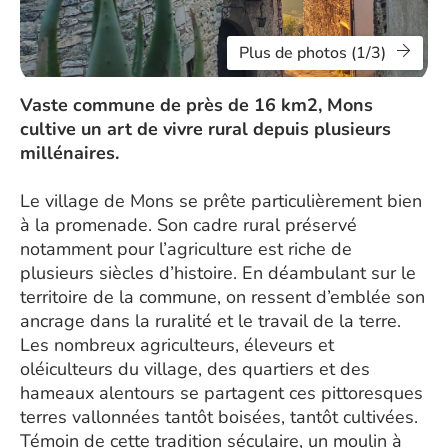
Plus de photos (1/3)
Vaste commune de près de 16 km2, Mons
cultive un art de vivre rural depuis plusieurs
millénaires.
Le village de Mons se prête particulièrement bien
à la promenade. Son cadre rural préservé
notamment pour l’agriculture est riche de
plusieurs siècles d’histoire. En déambulant sur le
territoire de la commune, on ressent d’emblée son
ancrage dans la ruralité et le travail de la terre.
Les nombreux agriculteurs, éleveurs et
oléiculteurs du village, des quartiers et des
hameaux alentours se partagent ces pittoresques
terres vallonnées tantôt boisées, tantôt cultivées.
Témoin de cette tradition séculaire, un moulin à