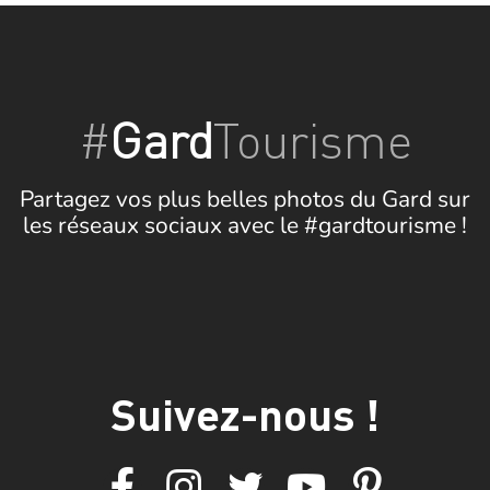
#
Gard
Tourisme
Partagez vos plus belles photos du Gard sur
les réseaux sociaux avec le #gardtourisme !
Suivez-nous !