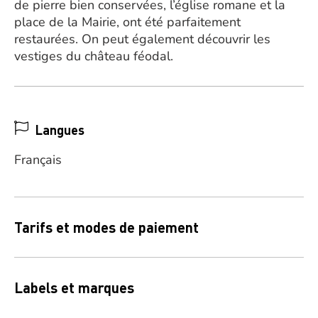
de pierre bien conservées, l’église romane et la
place de la Mairie, ont été parfaitement
restaurées. On peut également découvrir les
vestiges du château féodal.
Langues
Français
Tarifs et modes de paiement
Labels et marques