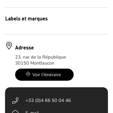
Labels et marques
Adresse
23, rue de la République
30150 Montfaucon
Voir l’itinéraire
+33 (0)4 66 50 04 46