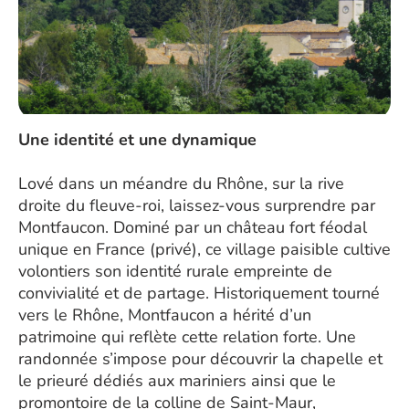
Une identité et une dynamique
Lové dans un méandre du Rhône, sur la rive
droite du fleuve-roi, laissez-vous surprendre par
Montfaucon. Dominé par un château fort féodal
unique en France (privé), ce village paisible cultive
volontiers son identité rurale empreinte de
convivialité et de partage. Historiquement tourné
vers le Rhône, Montfaucon a hérité d’un
patrimoine qui reflète cette relation forte. Une
randonnée s’impose pour découvrir la chapelle et
le prieuré dédiés aux mariniers ainsi que le
promontoire de la colline de Saint-Maur,