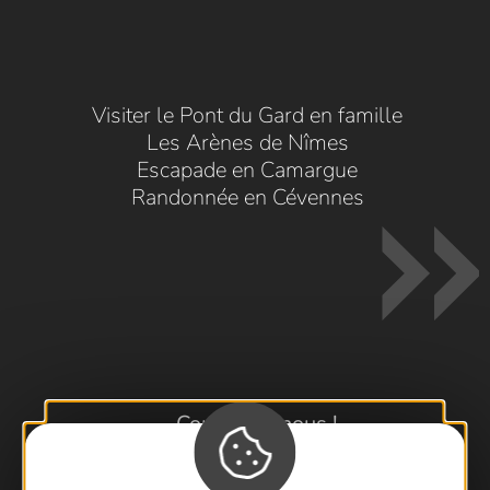
Visiter le Pont du Gard en famille
Les Arènes de Nîmes
Escapade en Camargue
Randonnée en Cévennes
Contactez-nous !
Foire aux questions
Brochures