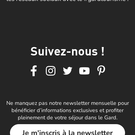
Suivez-nous !
Ne manquez pas notre newsletter mensuelle pour
bénéficier d’informations exclusives et profiter
pleinement de votre séjour dans le Gard.
Je m'inscris à la newsletter