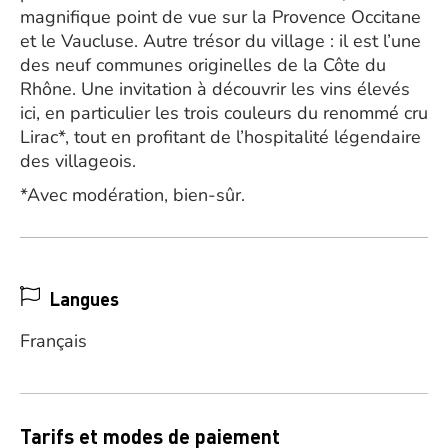
magnifique point de vue sur la Provence Occitane
et le Vaucluse. Autre trésor du village : il est l’une
des neuf communes originelles de la Côte du
Rhône. Une invitation à découvrir les vins élevés
ici, en particulier les trois couleurs du renommé cru
Lirac*, tout en profitant de l’hospitalité légendaire
des villageois.
*Avec modération, bien-sûr.
Langues
Français
Tarifs et modes de paiement