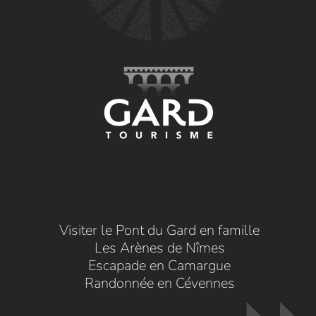
Visiter le Pont du Gard en famille
Les Arènes de Nîmes
Escapade en Camargue
Randonnée en Cévennes