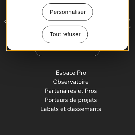
Personnaliser
Tout refuser
Comment venir ?
Espace Pro
Observatoire
Partenaires et Pros
Porteurs de projets
Labels et classements