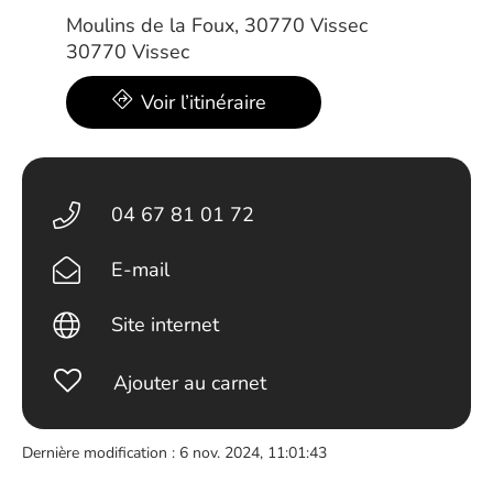
Moulins de la Foux, 30770 Vissec
30770 Vissec
Voir l’itinéraire
04 67 81 01 72
E-mail
Site internet
Ajouter au carnet
Dernière modification : 6 nov. 2024, 11:01:43