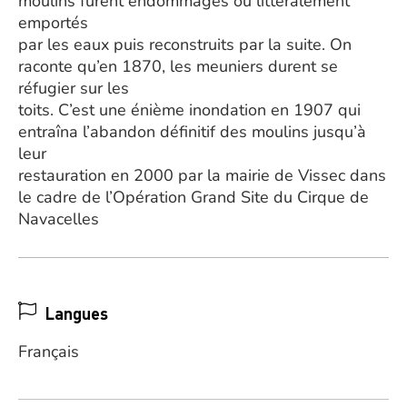
moulins furent endommagés ou littéralement
emportés
par les eaux puis reconstruits par la suite. On
raconte qu’en 1870, les meuniers durent se
réfugier sur les
toits. C’est une énième inondation en 1907 qui
entraîna l’abandon définitif des moulins jusqu’à
leur
restauration en 2000 par la mairie de Vissec dans
le cadre de l’Opération Grand Site du Cirque de
Navacelles
Langues
Français