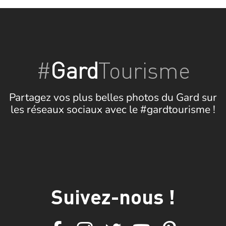
#
Gard
Tourisme
Partagez vos plus belles photos du Gard sur
les réseaux sociaux avec le #gardtourisme !
Suivez-nous !