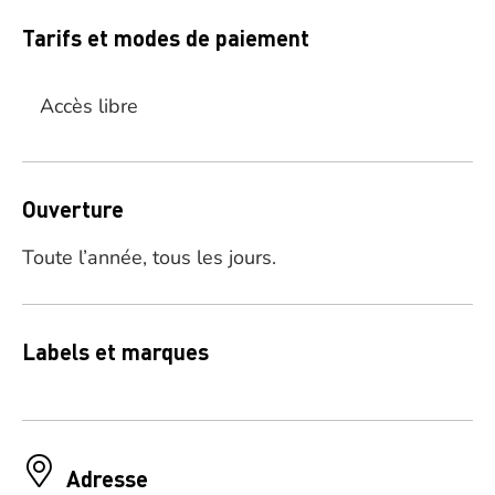
Tarifs et modes de paiement
Accès libre
Ouverture
Toute l’année, tous les jours.
Labels et marques
Adresse