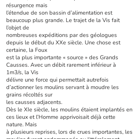
résurgence mais
l’étendue de son bassin d’alimentation est
beaucoup plus grande. Le trajet de la Vis fait
l’objet de
nombreuses expéditions par des géologues
depuis le début du XXe siècle. Une chose est
certaine, la Foux
est la plus importante « source » des Grands
Causses. Avec un débit rarement inférieur à
1m3/s, la Vis
délivre une force qui permettait autrefois
d’actionner les moulins servant à moudre les
grains récoltés sur
les causses adjacents.
Dès le XIe siècle, les moulins étaient implantés en
ces lieux et l’Homme apprivoisait déjà cette
nature. Mais
à plusieurs reprises, lors de crues importantes, les