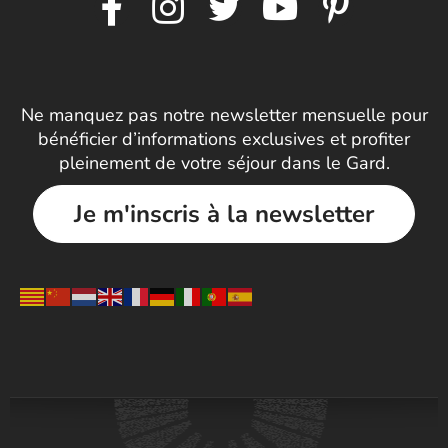
Ne manquez pas notre newsletter mensuelle pour
bénéficier d’informations exclusives et profiter
pleinement de votre séjour dans le Gard.
Je m'inscris à la newsletter