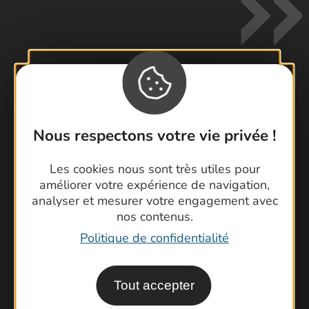
Contactez-nous !
Foire aux questions
Nous respectons votre vie privée !
Brochures
Les cookies nous sont très utiles pour
Cartoguides et Topoguides
améliorer votre expérience de navigation,
Latitude Gard
analyser et mesurer votre engagement avec
nos contenus.
Politique de confidentialité
Tout accepter