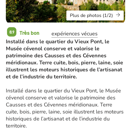
Plus de photos (1/2)
Très bon
8.9
expériences vécues
Installé dans le quartier du Vieux Pont, le
Musée cévenol conserve et valorise le
patrimoine des Causses et des Cévennes
méridionaux. Terre cuite, bois, pierre, laine, soie
illustrent les moteurs historiques de l’artisanat
et de l’industrie du territoire.
Installé dans le quartier du Vieux Pont, le Musée
cévenol conserve et valorise le patrimoine des
Causses et des Cévennes méridionaux. Terre
cuite, bois, pierre, laine, soie illustrent les moteurs
historiques de l’artisanat et de l’industrie du
territoire.