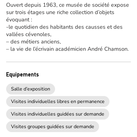
Ouvert depuis 1963, ce musée de société expose
sur trois étages une riche collection d’objets
évoquant :
-le quotidien des habitants des causses et des
vallées cévenoles,
– des métiers anciens,
– la vie de l’écrivain académicien André Chamson.
Equipements
Salle d’exposition
Visites individuelles libres en permanence
Visites individuelles guidées sur demande
Visites groupes guidées sur demande