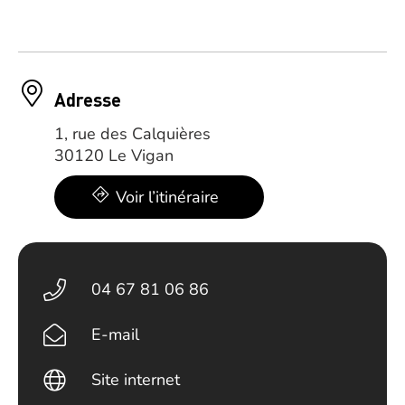
Adresse
1, rue des Calquières
30120 Le Vigan
Voir l’itinéraire
04 67 81 06 86
E-mail
Site internet