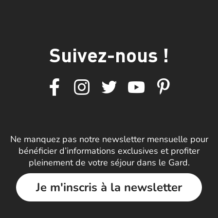
Suivez-nous !
Ne manquez pas notre newsletter mensuelle pour
bénéficier d’informations exclusives et profiter
pleinement de votre séjour dans le Gard.
Je m'inscris à la newsletter