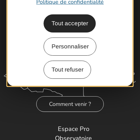
Latitude Gard
Politique de confidentialité
Tout accepter
Personnaliser
Tout refuser
Comment venir ?
Espace Pro
Observatoire