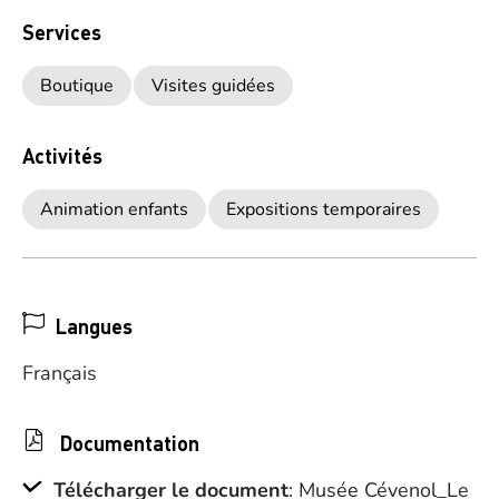
Services
Boutique
Visites guidées
Activités
Animation enfants
Expositions temporaires
Langues
Français
Documentation
Télécharger le document
: Musée Cévenol_Le