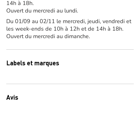
14h à 18h.
Ouvert du mercredi au lundi.
Du 01/09 au 02/11 le mercredi, jeudi, vendredi et
les week-ends de 10h à 12h et de 14h à 18h.
Ouvert du mercredi au dimanche.
Labels et marques
Avis