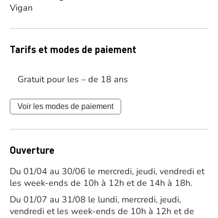
Vigan
Tarifs et modes de paiement
Gratuit pour les – de 18 ans
Voir les modes de paiement
Ouverture
Du 01/04 au 30/06 le mercredi, jeudi, vendredi et
les week-ends de 10h à 12h et de 14h à 18h.
Du 01/07 au 31/08 le lundi, mercredi, jeudi,
vendredi et les week-ends de 10h à 12h et de