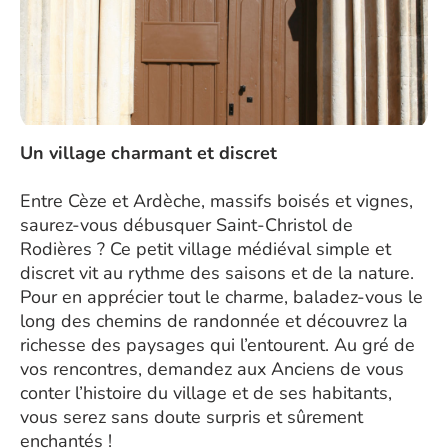
Un village charmant et discret
Entre Cèze et Ardèche, massifs boisés et vignes,
saurez-vous débusquer Saint-Christol de
Rodières ? Ce petit village médiéval simple et
discret vit au rythme des saisons et de la nature.
Pour en apprécier tout le charme, baladez-vous le
long des chemins de randonnée et découvrez la
richesse des paysages qui l’entourent. Au gré de
vos rencontres, demandez aux Anciens de vous
conter l’histoire du village et de ses habitants,
vous serez sans doute surpris et sûrement
enchantés !