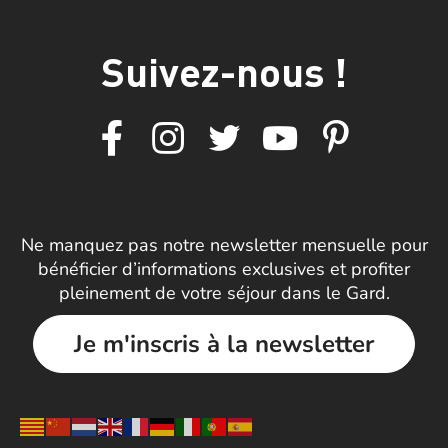
Suivez-nous !
Ne manquez pas notre newsletter mensuelle pour
bénéficier d’informations exclusives et profiter
pleinement de votre séjour dans le Gard.
Je m'inscris à la newsletter