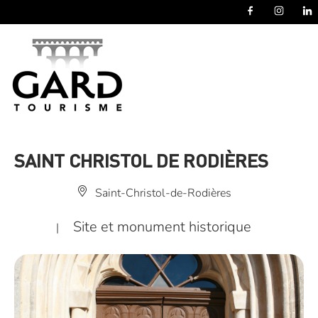
Panneau de gestion des cookies
SAINT CHRISTOL DE RODIÈRES
Saint-Christol-de-Rodières
Site et monument historique
|