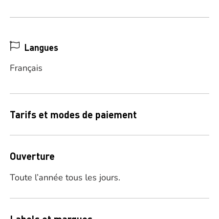
Langues
Français
Tarifs et modes de paiement
Ouverture
Toute l’année tous les jours.