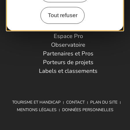
Comment venir ?
Tout refuser
Espace Pro
Observatoire
Partenaires et Pros
Porteurs de projets
Labels et classements
TOURISME ET HANDICAP
CONTACT
PLAN DU SITE
MENTIONS LÉGALES
DONNÉES PERSONNELLES