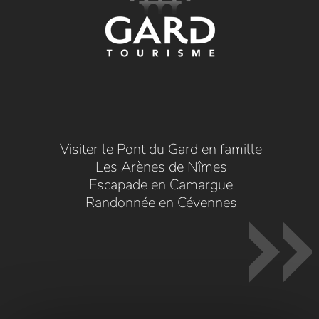
Visiter le Pont du Gard en famille
Les Arènes de Nîmes
Escapade en Camargue
Randonnée en Cévennes