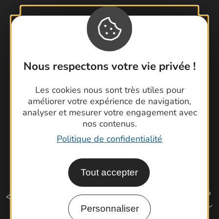
Contactez-nous !
Foire aux questions
Brochures
Cartoguides et Topoguides
Nous respectons votre vie privée !
Latitude Gard
Les cookies nous sont très utiles pour
améliorer votre expérience de navigation,
analyser et mesurer votre engagement avec
nos contenus.
Politique de confidentialité
Tout accepter
Personnaliser