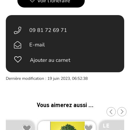
Voir l’itinéraire
09 81 72 69 71
E-mail
Ajouter au carnet
Dernière modification : 19 juin 2023, 06:52:38
Vous aimerez aussi …