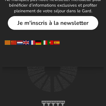
bénéficier d’informations exclusives et profiter
pleinement de votre séjour dans le Gard.
Je m'inscris à la newsletter