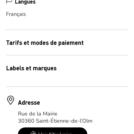
Langues
Français
Tarifs et modes de paiement
Labels et marques
Adresse
Rue de la Mairie
30360 Saint-Étienne-de-l’Olm