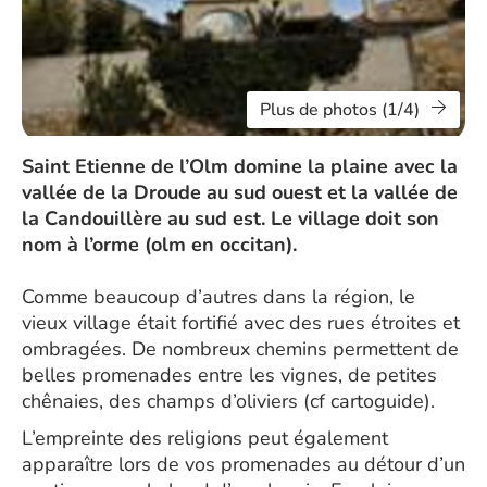
Plus de photos (1/4)
Saint Etienne de l’Olm domine la plaine avec la
vallée de la Droude au sud ouest et la vallée de
la Candouillère au sud est. Le village doit son
nom à l’orme (olm en occitan).
Comme beaucoup d’autres dans la région, le
vieux village était fortifié avec des rues étroites et
ombragées. De nombreux chemins permettent de
belles promenades entre les vignes, de petites
chênaies, des champs d’oliviers (cf cartoguide).
L’empreinte des religions peut également
apparaître lors de vos promenades au détour d’un