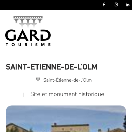
Panneau de gestion des cookies
SAINT-ETIENNE-DE-L’OLM
Saint-Étienne-de-l’Olm
Site et monument historique
|