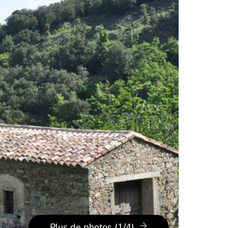
Plus de photos (1/4)