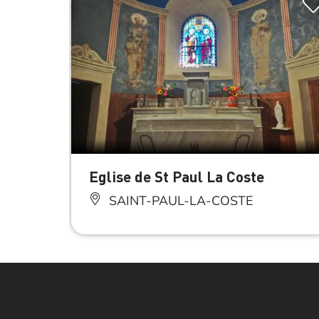
Eglise de St Paul La Coste
SAINT-PAUL-LA-COSTE