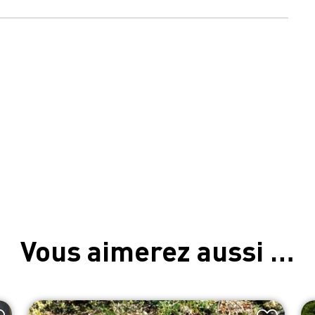
Vous aimerez aussi …