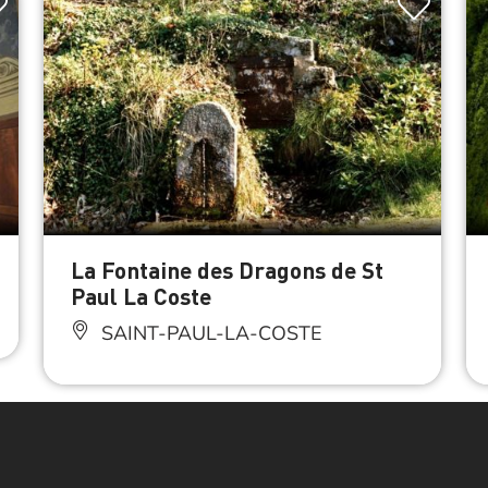
La Fontaine des Dragons de St
Paul La Coste
SAINT-PAUL-LA-COSTE