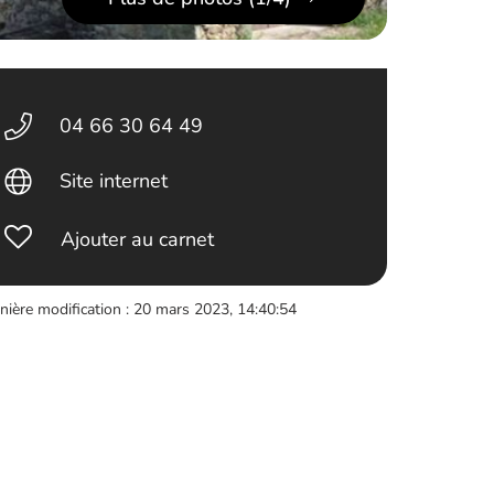
04 66 30 64 49
Site internet
Ajouter au carnet
nière modification : 20 mars 2023, 14:40:54