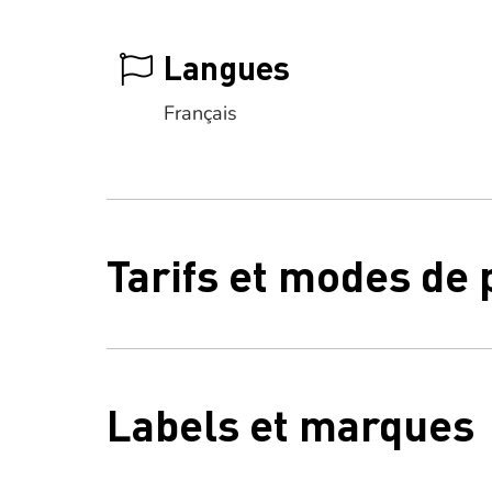
Langues
Français
Tarifs et modes de
Labels et marques