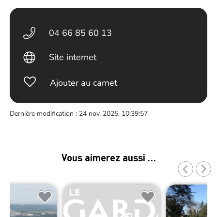
04 66 85 60 13
Site internet
Ajouter au carnet
Dernière modification : 24 nov. 2025, 10:39:57
Vous aimerez aussi …