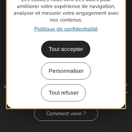
améliorer votre expérience de navigation,
Cartoguides et Topoguides
analyser et mesurer votre engagement avec
Latitude Gard
nos contenus.
Politique de confidentialité
Tout accepter
Personnaliser
Tout refuser
Comment venir ?