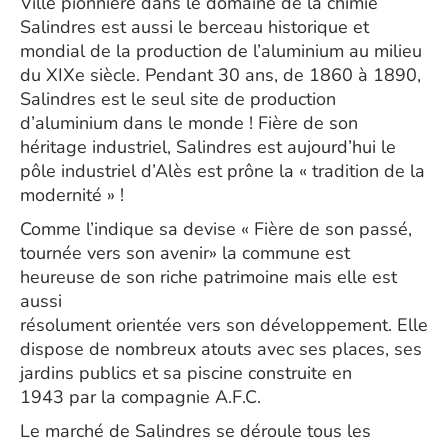
Ville pionnière dans le domaine de la chimie
Salindres est aussi le berceau historique et
mondial de la production de l’aluminium au milieu
du XIXe siècle. Pendant 30 ans, de 1860 à 1890,
Salindres est le seul site de production
d’aluminium dans le monde ! Fière de son
héritage industriel, Salindres est aujourd’hui le
pôle industriel d’Alès est prône la « tradition de la
modernité » !
Comme l’indique sa devise « Fière de son passé,
tournée vers son avenir» la commune est
heureuse de son riche patrimoine mais elle est
aussi
résolument orientée vers son développement. Elle
dispose de nombreux atouts avec ses places, ses
jardins publics et sa piscine construite en
1943 par la compagnie A.F.C.
Le marché de Salindres se déroule tous les