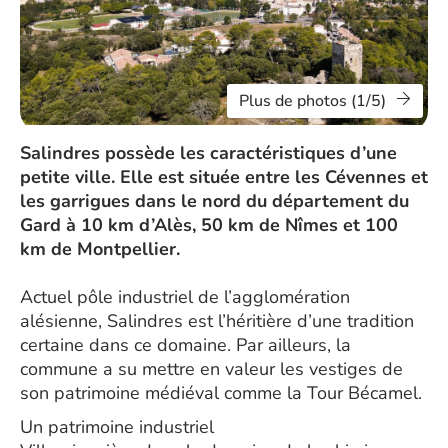
Plus de photos (1/5)
Salindres possède les caractéristiques d’une
petite ville. Elle est située entre les Cévennes et
les garrigues dans le nord du département du
Gard à 10 km d’Alès, 50 km de Nîmes et 100
km de Montpellier.
Actuel pôle industriel de l’agglomération
alésienne, Salindres est l’héritière d’une tradition
certaine dans ce domaine. Par ailleurs, la
commune a su mettre en valeur les vestiges de
son patrimoine médiéval comme la Tour Bécamel.
Un patrimoine industriel