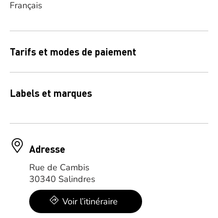
Français
Tarifs et modes de paiement
Labels et marques
Adresse
Rue de Cambis
30340 Salindres
Voir l’itinéraire