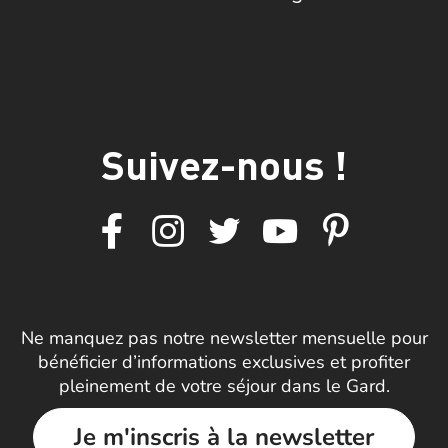
Suivez-nous !
Ne manquez pas notre newsletter mensuelle pour
bénéficier d’informations exclusives et profiter
pleinement de votre séjour dans le Gard.
Je m'inscris à la newsletter