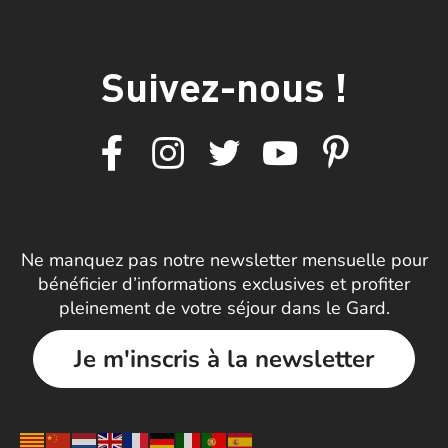
Suivez-nous !
Ne manquez pas notre newsletter mensuelle pour
bénéficier d’informations exclusives et profiter
pleinement de votre séjour dans le Gard.
Je m'inscris à la newsletter