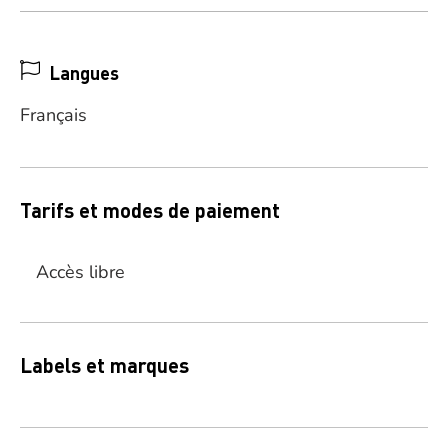
Langues
Français
Tarifs et modes de paiement
Accès libre
Labels et marques