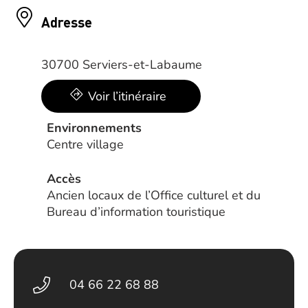
Adresse
30700 Serviers-et-Labaume
Voir l’itinéraire
Environnements
Centre village
Accès
Ancien locaux de l’Office culturel et du
Bureau d’information touristique
04 66 22 68 88