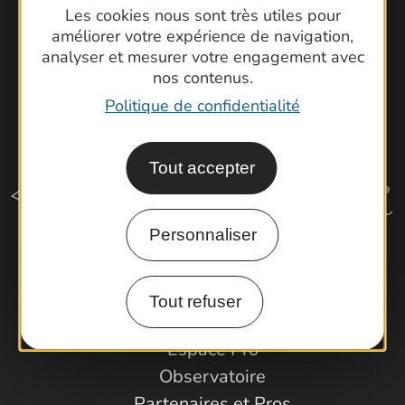
Les cookies nous sont très utiles pour
améliorer votre expérience de navigation,
analyser et mesurer votre engagement avec
nos contenus.
Politique de confidentialité
Tout accepter
Personnaliser
Comment venir ?
Tout refuser
Espace Pro
Observatoire
Partenaires et Pros