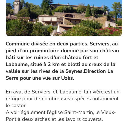
Commune divisée en deux parties. Serviers, au
pied d’un promontoire dominé par son château
bâti sur les ruines d’un château fort et
Labaume, situé à 2 km et blotti au creux de la
vallée sur les rives de la Seynes.Direction La
Serre pour une vue sur Uzès.
En aval de Serviers-et-Labaume, la rivière est un
refuge pour de nombreuses espèces notamment
le castor.
A voir également l’église Saint-Martin, le Vieux-
Pont à deux arches et les lavoirs couverts.