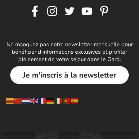
Ne manquez pas notre newsletter mensuelle pour
bénéficier d’informations exclusives et profiter
pleinement de votre séjour dans le Gard.
Je m'inscris à la newsletter