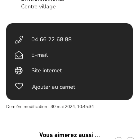
Centre village
04 66 22 68 88
E-mail
Site internet
Ajouter au carnet
Dernière modification : 30 mai 2024, 10:45:34
Vous aimerez aussi …