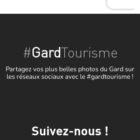
#
Gard
Tourisme
Partagez vos plus belles photos du Gard sur
les réseaux sociaux avec le #gardtourisme !
Suivez-nous !