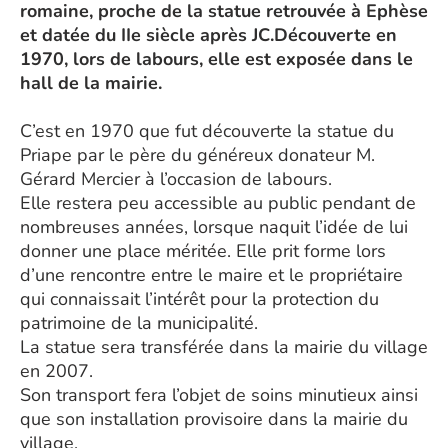
romaine, proche de la statue retrouvée à Ephèse
et datée du IIe siècle après JC.Découverte en
1970, lors de labours, elle est exposée dans le
hall de la mairie.
C’est en 1970 que fut découverte la statue du
Priape par le père du généreux donateur M.
Gérard Mercier à l’occasion de labours.
Elle restera peu accessible au public pendant de
nombreuses années, lorsque naquit l’idée de lui
donner une place méritée. Elle prit forme lors
d’une rencontre entre le maire et le propriétaire
qui connaissait l’intérêt pour la protection du
patrimoine de la municipalité.
La statue sera transférée dans la mairie du village
en 2007.
Son transport fera l’objet de soins minutieux ainsi
que son installation provisoire dans la mairie du
village.