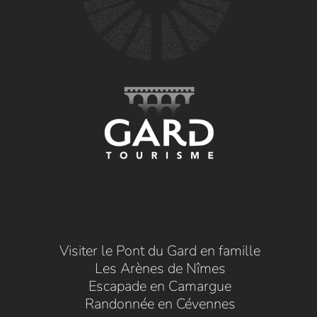
Visiter le Pont du Gard en famille
Les Arènes de Nîmes
Escapade en Camargue
Randonnée en Cévennes