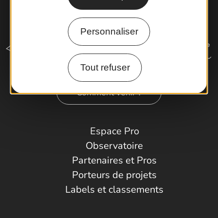
Personnaliser
Tout refuser
Comment venir ?
Espace Pro
Observatoire
Partenaires et Pros
Porteurs de projets
Labels et classements