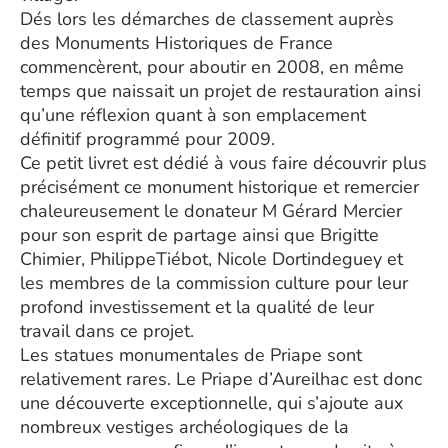
Dés lors les démarches de classement auprès
des Monuments Historiques de France
commencèrent, pour aboutir en 2008, en même
temps que naissait un projet de restauration ainsi
qu’une réflexion quant à son emplacement
définitif programmé pour 2009.
Ce petit livret est dédié à vous faire découvrir plus
précisément ce monument historique et remercier
chaleureusement le donateur M Gérard Mercier
pour son esprit de partage ainsi que Brigitte
Chimier, PhilippeTiébot, Nicole Dortindeguey et
les membres de la commission culture pour leur
profond investissement et la qualité de leur
travail dans ce projet.
Les statues monumentales de Priape sont
relativement rares. Le Priape d’Aureilhac est donc
une découverte exceptionnelle, qui s’ajoute aux
nombreux vestiges archéologiques de la