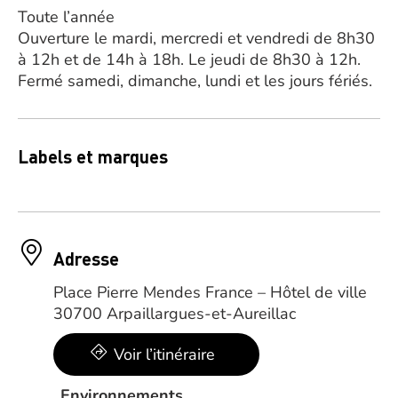
Toute l’année
Ouverture le mardi, mercredi et vendredi de 8h30
à 12h et de 14h à 18h. Le jeudi de 8h30 à 12h.
Fermé samedi, dimanche, lundi et les jours fériés.
Labels et marques
Adresse
Place Pierre Mendes France – Hôtel de ville
30700 Arpaillargues-et-Aureillac
Voir l’itinéraire
Environnements