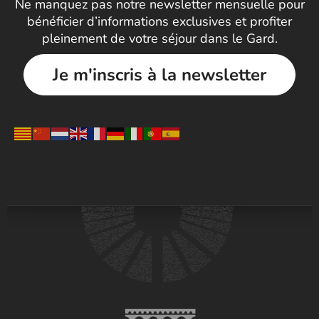
Ne manquez pas notre newsletter mensuelle pour
bénéficier d’informations exclusives et profiter
pleinement de votre séjour dans le Gard.
Je m'inscris à la newsletter