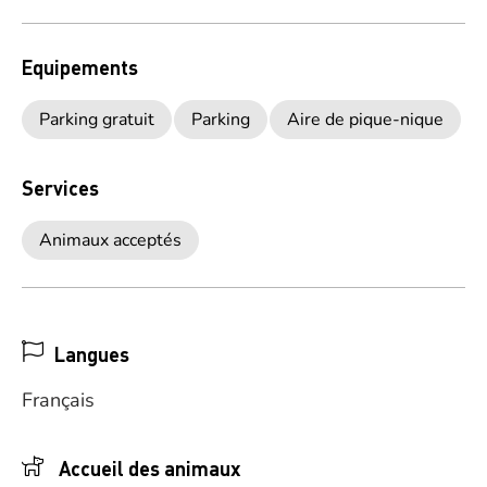
Equipements
Parking gratuit
Parking
Aire de pique-nique
Services
Animaux acceptés
Langues
Français
Accueil des animaux