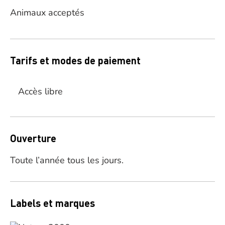
Animaux acceptés
Tarifs et modes de paiement
Accès libre
Ouverture
Toute l’année tous les jours.
Labels et marques