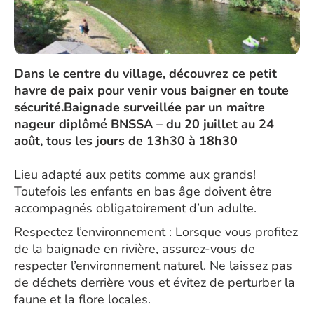
Dans le centre du village, découvrez ce petit
havre de paix pour venir vous baigner en toute
sécurité.Baignade surveillée par un maître
nageur diplômé BNSSA – du 20 juillet au 24
août, tous les jours de 13h30 à 18h30
Lieu adapté aux petits comme aux grands!
Toutefois les enfants en bas âge doivent être
accompagnés obligatoirement d’un adulte.
Respectez l’environnement : Lorsque vous profitez
de la baignade en rivière, assurez-vous de
respecter l’environnement naturel. Ne laissez pas
de déchets derrière vous et évitez de perturber la
faune et la flore locales.