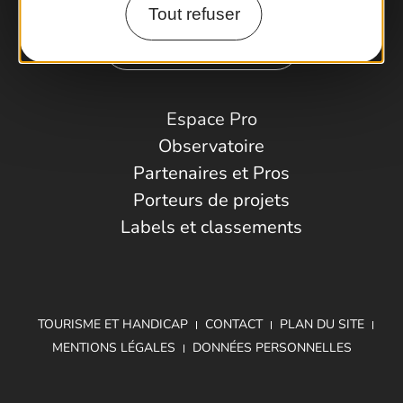
Tout refuser
Comment venir ?
Espace Pro
Observatoire
Partenaires et Pros
Porteurs de projets
Labels et classements
TOURISME ET HANDICAP
CONTACT
PLAN DU SITE
MENTIONS LÉGALES
DONNÉES PERSONNELLES