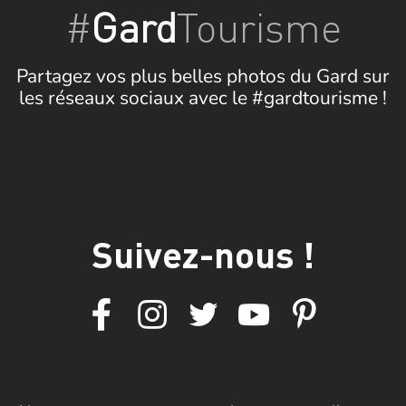
#
Gard
Tourisme
Partagez vos plus belles photos du Gard sur
les réseaux sociaux avec le #gardtourisme !
Suivez-nous !