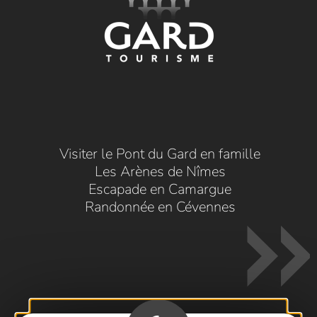
Visiter le Pont du Gard en famille
Les Arènes de Nîmes
Escapade en Camargue
Randonnée en Cévennes