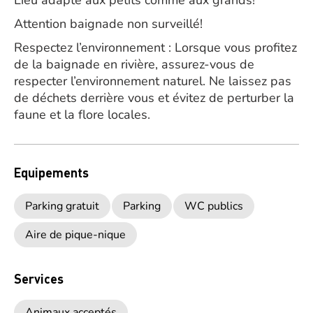
Lieu adapté aux petits comme aux grands!
Attention baignade non surveillé!
Respectez l’environnement : Lorsque vous profitez
de la baignade en rivière, assurez-vous de
respecter l’environnement naturel. Ne laissez pas
de déchets derrière vous et évitez de perturber la
faune et la flore locales.
Equipements
Parking gratuit
Parking
WC publics
Aire de pique-nique
Services
Animaux acceptés