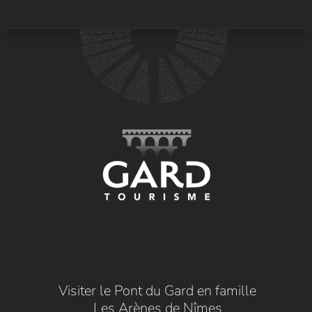
Visiter le Pont du Gard en famille
Les Arènes de Nîmes