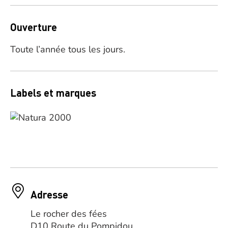
Ouverture
Toute l’année tous les jours.
Labels et marques
Adresse
Le rocher des fées
D10 Route du Pompidou