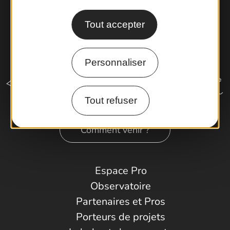
Tout accepter
Personnaliser
Tout refuser
Comment venir ?
Espace Pro
Observatoire
Partenaires et Pros
Porteurs de projets