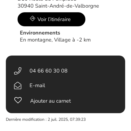
30940 Saint-André-de-Valborgne
Voir l’itinéraire
Environnements
En montagne, Village à -2 km
04 66 60 30 08
E-mail
Ajouter au carnet
Dernière modification : 2 juil. 2025, 07:39:23