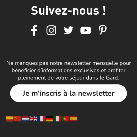
Suivez-nous !
Ne manquez pas notre newsletter mensuelle pour
bénéficier d’informations exclusives et profiter
pleinement de votre séjour dans le Gard.
Je m'inscris à la newsletter