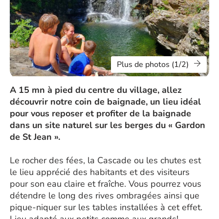
Plus de photos (1/2)
A 15 mn à pied du centre du village, allez
découvrir notre coin de baignade, un lieu idéal
pour vous reposer et profiter de la baignade
dans un site naturel sur les berges du « Gardon
de St Jean ».
Le rocher des fées, la Cascade ou les chutes est
le lieu apprécié des habitants et des visiteurs
pour son eau claire et fraîche. Vous pourrez vous
détendre le long des rives ombragées ainsi que
pique-niquer sur les tables installées à cet effet.