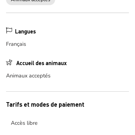
Langues
Français
Accueil des animaux
Animaux acceptés
Tarifs et modes de paiement
Accès libre