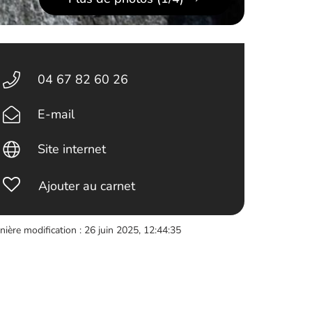
04 67 82 60 26
E-mail
Site internet
Ajouter au carnet
nière modification : 26 juin 2025, 12:44:35