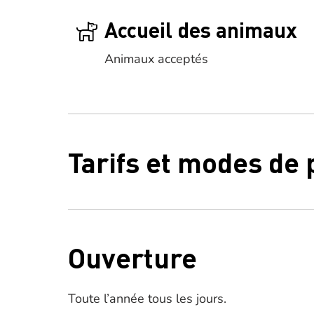
Accueil des animaux
Animaux acceptés
Tarifs et modes de
Ouverture
Toute l’année tous les jours.