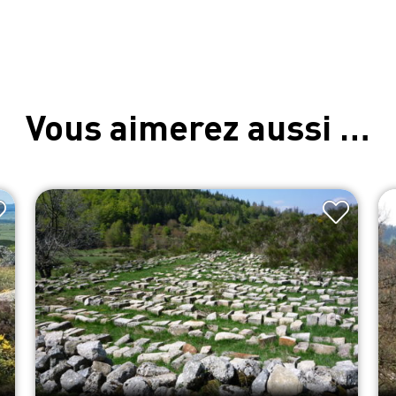
Vous aimerez aussi …