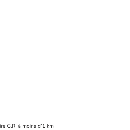
ire G.R. à moins d’1 km