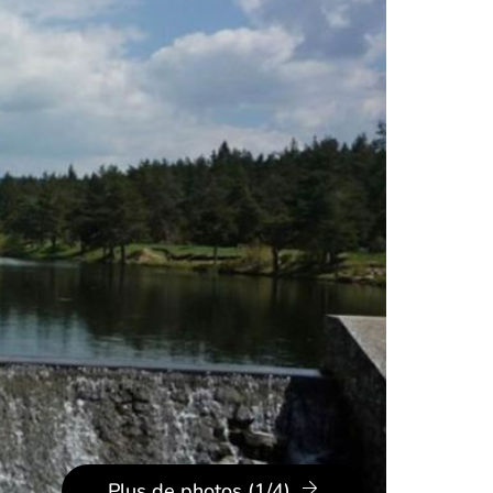
Plus de photos (1/4)