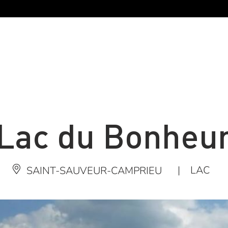
Lac du Bonheu
|
LAC
SAINT-SAUVEUR-CAMPRIEU