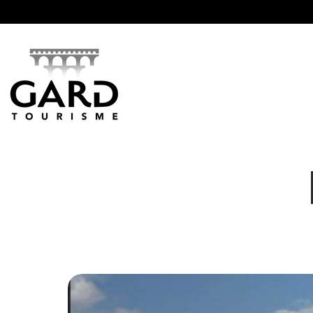
Panneau de gestion des cookies