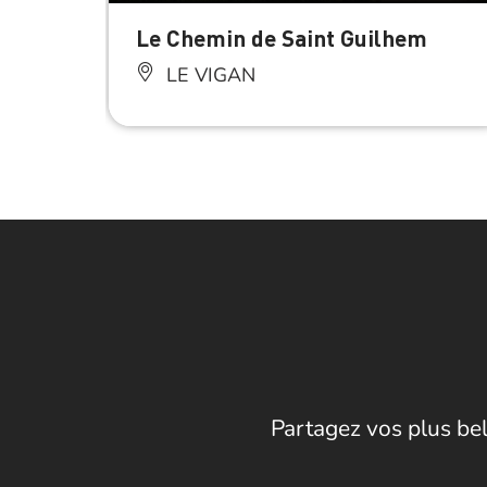
Le Chemin de Saint Guilhem
LE VIGAN
Partagez vos plus bel