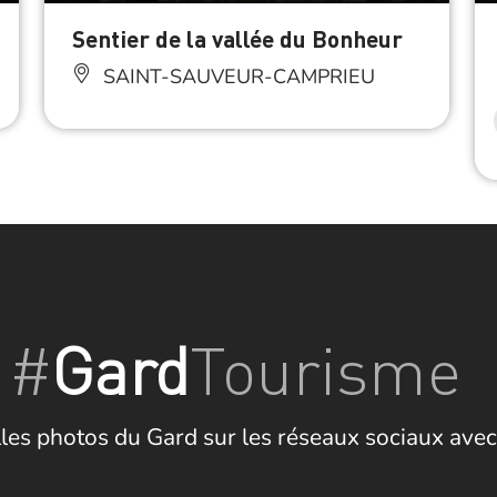
Sentier de la vallée du Bonheur
SAINT-SAUVEUR-CAMPRIEU
#
Gard
Tourisme
les photos du Gard sur les réseaux sociaux avec