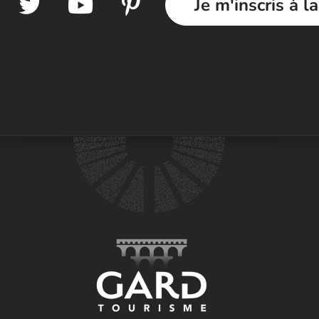
Je m'inscris à l