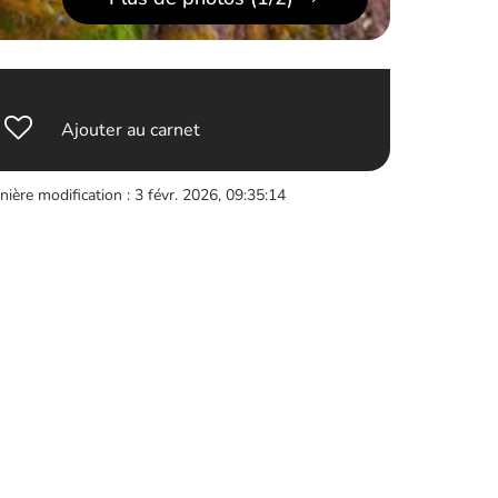
Ajouter au carnet
nière modification : 3 févr. 2026, 09:35:14