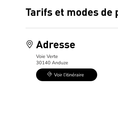
Tarifs et modes de
Adresse
Voie Verte
30140 Anduze
Voir l’itinéraire