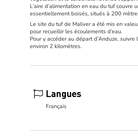
L’aire d’alimentation en eau du tuf couvre 
essentiellement boisés, situés à 200 mètres
Le site du tuf de Maliver a été mis en vale
pour recueillir les écoulements d’eau.
Pour y accéder au départ d’Anduze, suivre l
environ 2 kilomètres.
Langues
Français