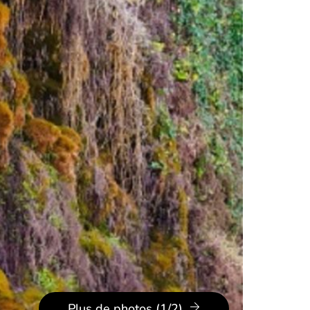
Plus de photos (1/2)