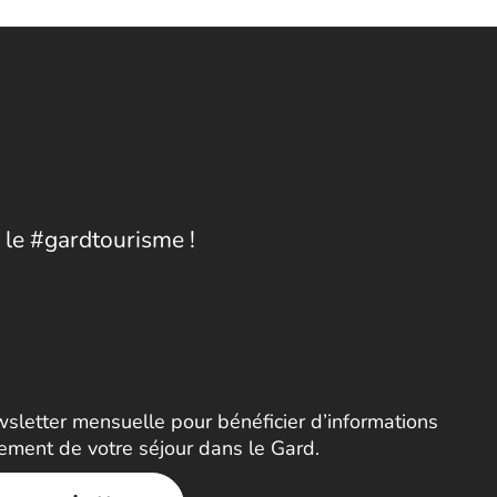
 le #gardtourisme !
letter mensuelle pour bénéficier d’informations
nement de votre séjour dans le Gard.