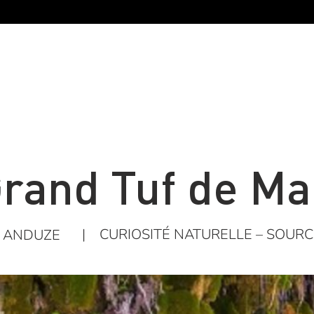
rand Tuf de Ma
|
CURIOSITÉ NATURELLE – SOURC
ANDUZE