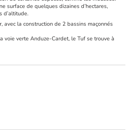
une surface de quelques dizaines d’hectares,
 d’altitude.
ur, avec la construction de 2 bassins maçonnés
a voie verte Anduze-Cardet, le Tuf se trouve à