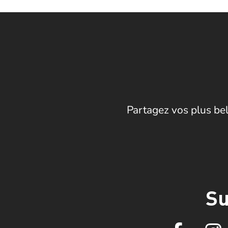
Partagez vos plus bel
Su