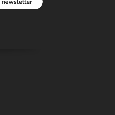
a newsletter