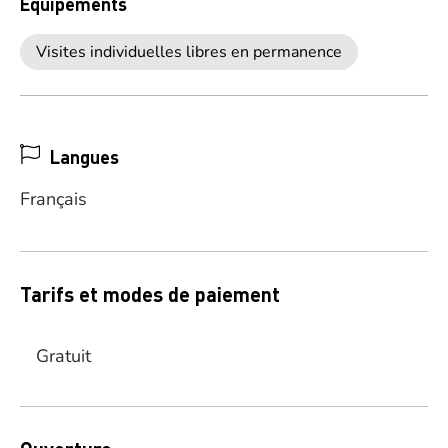
Equipements
Visites individuelles libres en permanence
Langues
Français
Tarifs et modes de paiement
Gratuit