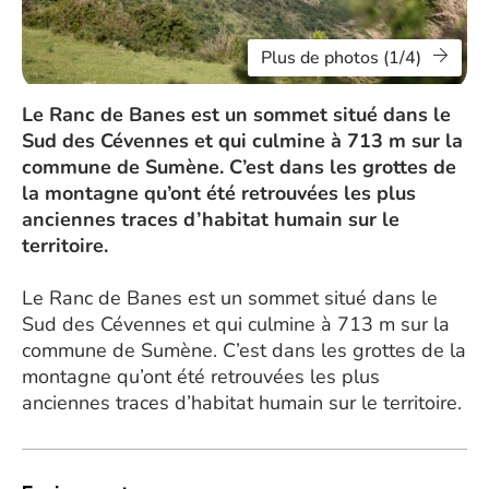
Plus de photos (1/4)
Le Ranc de Banes est un sommet situé dans le
Sud des Cévennes et qui culmine à 713 m sur la
commune de Sumène. C’est dans les grottes de
la montagne qu’ont été retrouvées les plus
anciennes traces d’habitat humain sur le
territoire.
Le Ranc de Banes est un sommet situé dans le
Sud des Cévennes et qui culmine à 713 m sur la
commune de Sumène. C’est dans les grottes de la
montagne qu’ont été retrouvées les plus
anciennes traces d’habitat humain sur le territoire.