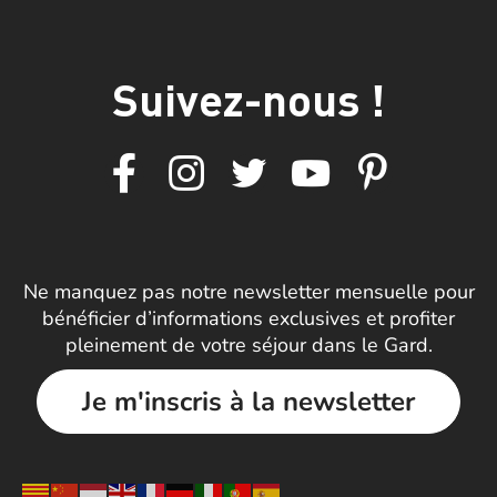
Suivez-nous !
Ne manquez pas notre newsletter mensuelle pour
bénéficier d’informations exclusives et profiter
pleinement de votre séjour dans le Gard.
Je m'inscris à la newsletter