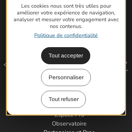
Les cookies nous sont très utiles pour
améliorer votre expérience de navigation,
analyser et mesurer votre engagement avec
nos contenus.
Politique de confidentialité
Tout accepter
Personnaliser
Comment venir ?
Tout refuser
Espace Pro
Observatoire