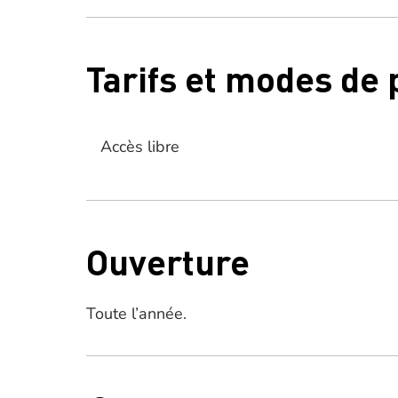
Tarifs et modes de
Accès libre
Ouverture
Toute l’année.