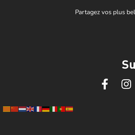
Partagez vos plus bel
Su