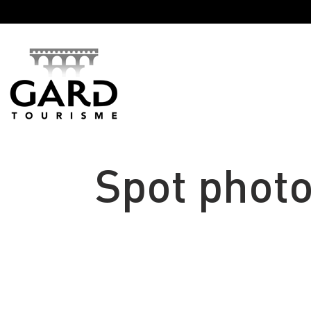
Panneau de gestion des cookies
Spot photo