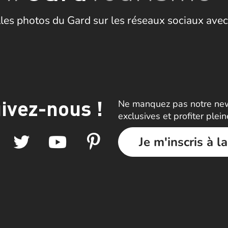
les photos du Gard sur les réseaux sociaux avec
ivez-nous !
Ne manquez pas notre news
exclusives et profiter plei
Je m'inscris à l