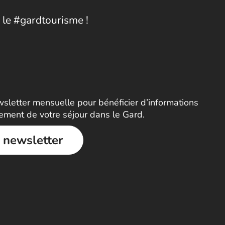
 le #gardtourisme !
letter mensuelle pour bénéficier d’informations
nement de votre séjour dans le Gard.
a newsletter