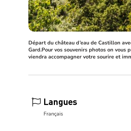
Départ du château d’eau de Castillon avec
Gard.Pour vos souvenirs photos on vous p
viendra accompagner votre sourire et imm
Langues
Français