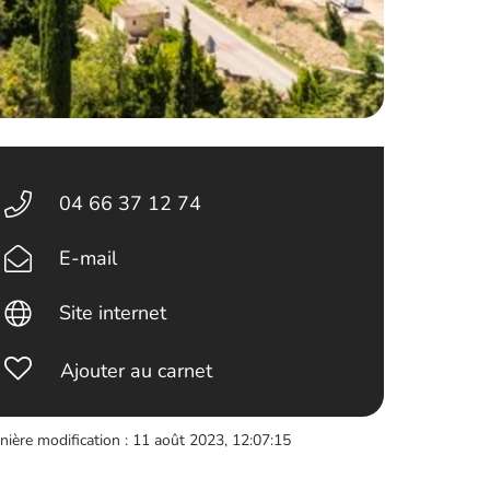
04 66 37 12 74
E-mail
Site internet
Ajouter au carnet
nière modification : 11 août 2023, 12:07:15