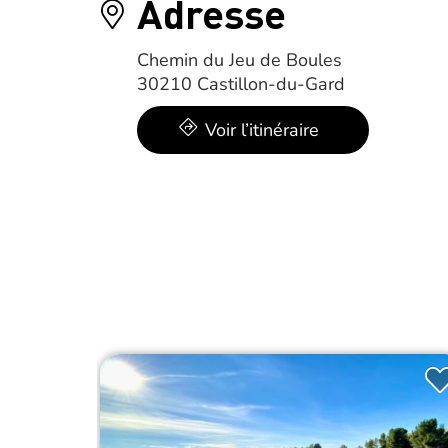
Adresse
Chemin du Jeu de Boules
30210 Castillon-du-Gard
Voir l’itinéraire