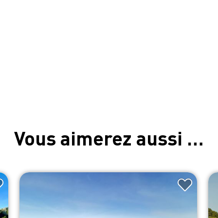
Vous aimerez aussi …