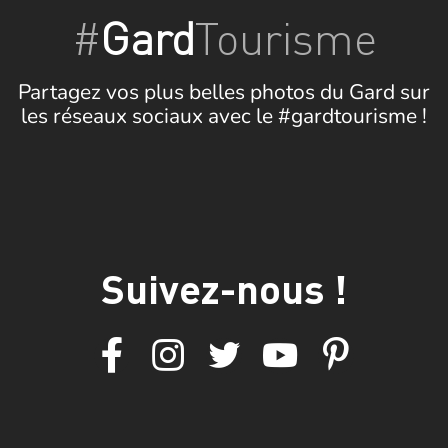
#
Gard
Tourisme
Partagez vos plus belles photos du Gard sur
les réseaux sociaux avec le #gardtourisme !
Suivez-nous !