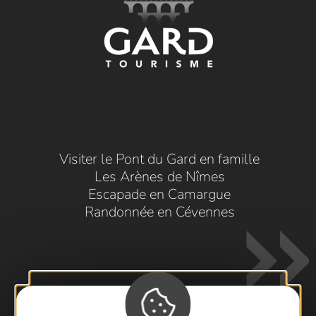
Visiter le Pont du Gard en famille
Les Arènes de Nîmes
Escapade en Camargue
Randonnée en Cévennes