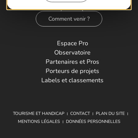
Comment venir ?
Espace Pro
Observatoire
Partenaires et Pros
Porteurs de projets
Labels et classements
TOURISME ET HANDICAP
CONTACT
PLAN DU SITE
MENTIONS LÉGALES
DONNÉES PERSONNELLES