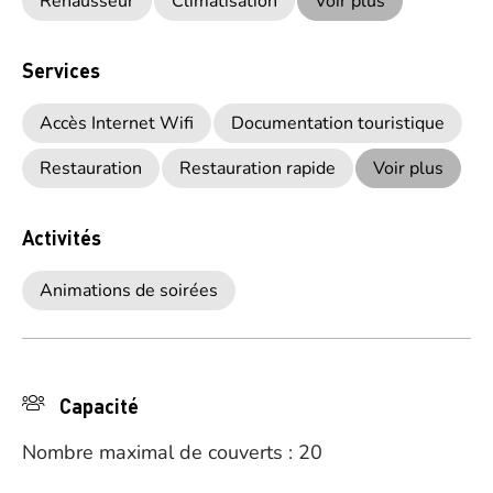
Réhausseur
Climatisation
Voir plus
Services
Accès Internet Wifi
Documentation touristique
Restauration
Restauration rapide
Voir plus
Activités
Animations de soirées
Capacité
Nombre maximal de couverts : 20