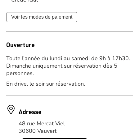
Voir les modes de paiement
Ouverture
Toute l’année du lundi au samedi de 9h à 17h30.
Dimanche uniquement sur réservation dès 5
personnes.
En drive, le soir sur réservation.
Adresse
48 rue Mercat Viel
30600 Vauvert