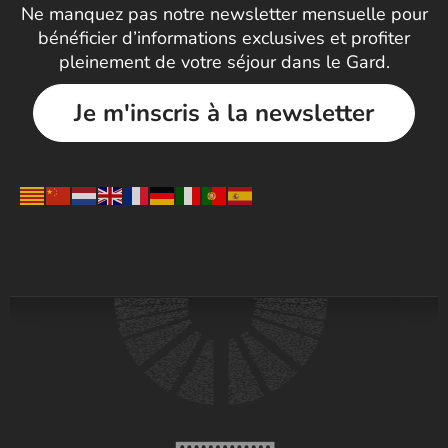
Ne manquez pas notre newsletter mensuelle pour
bénéficier d’informations exclusives et profiter
pleinement de votre séjour dans le Gard.
Je m'inscris à la newsletter