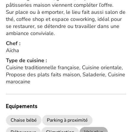
pâtisseries maison viennent compléter l’offre.
Sur place ou à emporter, le lieu fait aussi salon de
thé, coffee shop et espace coworking, idéal pour
se restaurer, se détendre ou travailler dans une
ambiance conviviale.
Chef :
Aïcha
Type de cuisine :
Cuisine traditionnelle française, Cuisine orientale,
Propose des plats faits maison, Saladerie, Cuisine
marocaine
Equipements
Chaise bébé
Parking à proximité