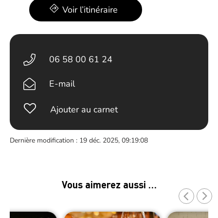
Voir l’itinéraire
06 58 00 61 24
E-mail
Ajouter au carnet
Dernière modification : 19 déc. 2025, 09:19:08
Vous aimerez aussi …