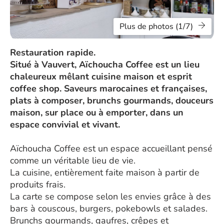
Plus de photos (1/7)
Restauration rapide.
Situé à Vauvert, Aïchoucha Coffee est un lieu
chaleureux mêlant cuisine maison et esprit
coffee shop. Saveurs marocaines et françaises,
plats à composer, brunchs gourmands, douceurs
maison, sur place ou à emporter, dans un
espace convivial et vivant.
Aïchoucha Coffee est un espace accueillant pensé
comme un véritable lieu de vie.
La cuisine, entièrement faite maison à partir de
produits frais.
La carte se compose selon les envies grâce à des
bars à couscous, burgers, pokebowls et salades.
Brunchs gourmands, gaufres, crêpes et