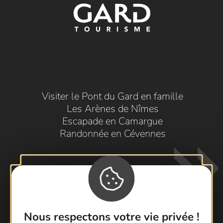
Visiter le Pont du Gard en famille
Les Arènes de Nîmes
Escapade en Camargue
Randonnée en Cévennes
Nous respectons votre vie privée !