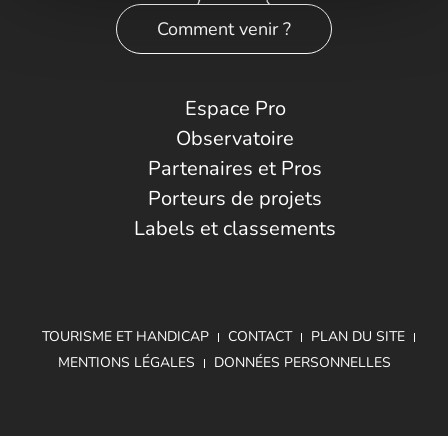
Comment venir ?
Espace Pro
Observatoire
Partenaires et Pros
Porteurs de projets
Labels et classements
TOURISME ET HANDICAP
CONTACT
PLAN DU SITE
MENTIONS LÉGALES
DONNÉES PERSONNELLES