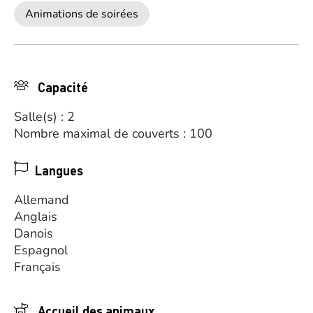
Animations de soirées
Capacité
Salle(s) : 2
Nombre maximal de couverts : 100
Langues
Allemand
Anglais
Danois
Espagnol
Français
Accueil des animaux