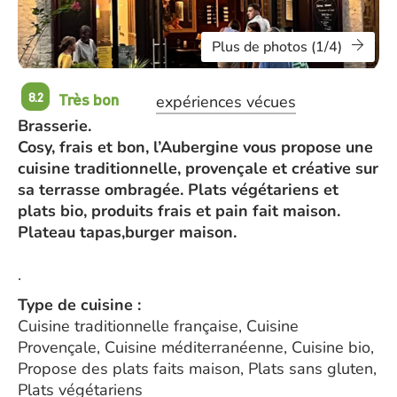
Plus de photos (1/4)
Très bon
8.2
expériences vécues
Brasserie.
Cosy, frais et bon, l’Aubergine vous propose une
cuisine traditionnelle, provençale et créative sur
sa terrasse ombragée. Plats végétariens et
plats bio, produits frais et pain fait maison.
Plateau tapas,burger maison.
.
Type de cuisine :
Cuisine traditionnelle française, Cuisine
Provençale, Cuisine méditerranéenne, Cuisine bio,
Propose des plats faits maison, Plats sans gluten,
Plats végétariens