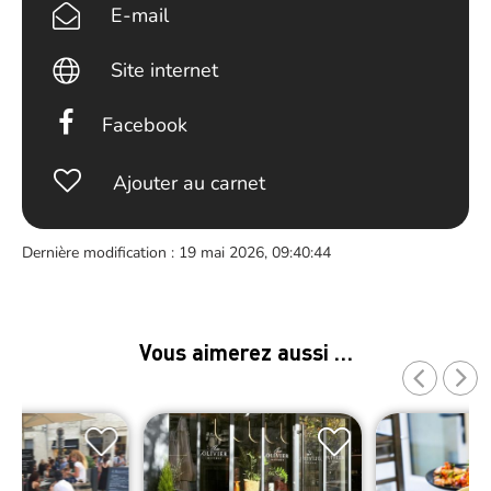
E-mail
Site internet
Facebook
Ajouter au carnet
Dernière modification : 19 mai 2026, 09:40:44
Vous aimerez aussi …