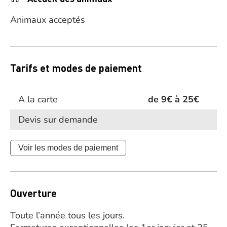
Animaux acceptés
Tarifs et modes de paiement
A la carte
de 9€ à 25€
Devis sur demande
Voir les modes de paiement
Ouverture
Toute l’année tous les jours.