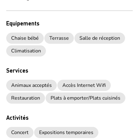
Equipements
Chaise bébé
Terrasse
Salle de réception
Climatisation
Services
Animaux acceptés
Accès Internet Wifi
Restauration
Plats à emporter/Plats cuisinés
Activités
Concert
Expositions temporaires