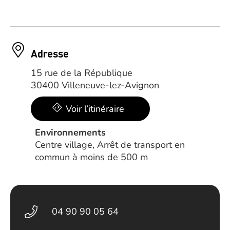
Adresse
15 rue de la République
30400 Villeneuve-lez-Avignon
Voir l’itinéraire
Environnements
Centre village, Arrêt de transport en
commun à moins de 500 m
04 90 90 05 64