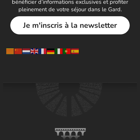
bénéficier d’informations exclusives et profiter
pleinement de votre séjour dans le Gard.
Je m'inscris à la newsletter