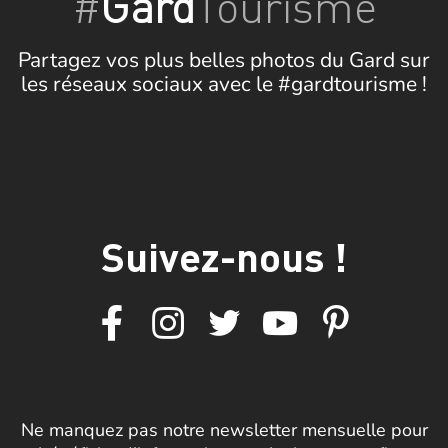
#
Gard
Tourisme
Partagez vos plus belles photos du Gard sur
les réseaux sociaux avec le #gardtourisme !
Suivez-nous !
Ne manquez pas notre newsletter mensuelle pour