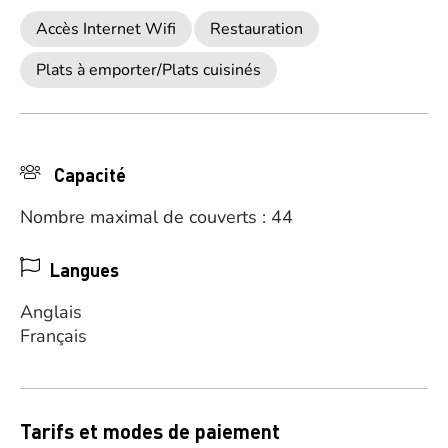
Accès Internet Wifi
Restauration
Plats à emporter/Plats cuisinés
Capacité
Nombre maximal de couverts : 44
Langues
Anglais
Français
Tarifs et modes de paiement