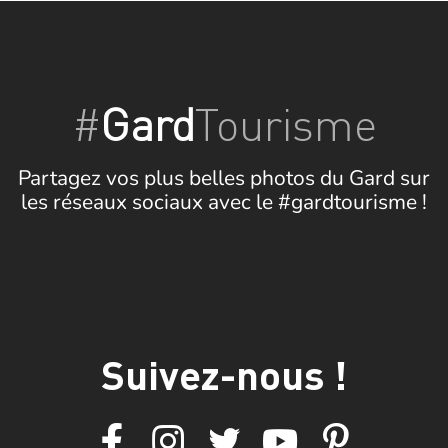
#
Gard
Tourisme
Partagez vos plus belles photos du Gard sur
les réseaux sociaux avec le #gardtourisme !
Suivez-nous !