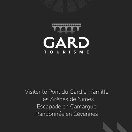
Visiter le Pont du Gard en famille
Les Arènes de Nîmes
Escapade en Camargue
Randonnée en Cévennes