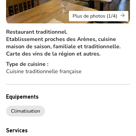
Plus de photos (1/4)
Restaurant traditionnel.
Etablissement proches des Arènes, cuisine
maison de saison, familiale et traditionnelle.
Carte des vins de la région et autres.
Type de cuisine :
Cuisine traditionnelle française
Equipements
Climatisation
Services