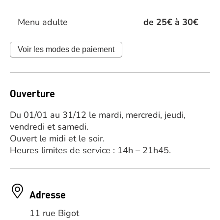
Menu adulte
de 25€ à 30€
Voir les modes de paiement
Ouverture
Du 01/01 au 31/12 le mardi, mercredi, jeudi,
vendredi et samedi.
Ouvert le midi et le soir.
Heures limites de service : 14h – 21h45.
Adresse
11 rue Bigot