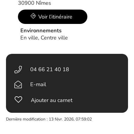
30900 Nîmes
Voir l’itinéraire
Environnements
En ville, Centre ville
04 66 21 40 18
E-mail
Ajouter au carnet
Dernière modification : 13 févr. 2026, 07:59:02