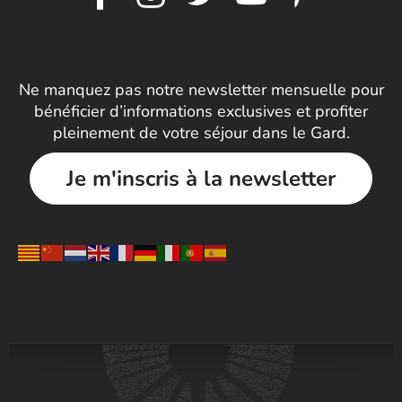
Ne manquez pas notre newsletter mensuelle pour
bénéficier d’informations exclusives et profiter
pleinement de votre séjour dans le Gard.
Je m'inscris à la newsletter