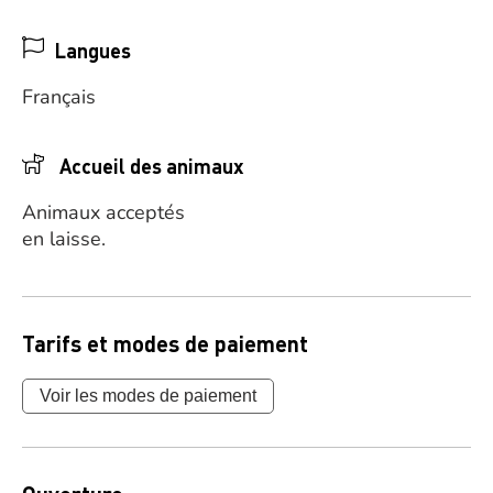
Langues
Français
Accueil des animaux
Animaux acceptés
en laisse.
Tarifs et modes de paiement
Voir les modes de paiement