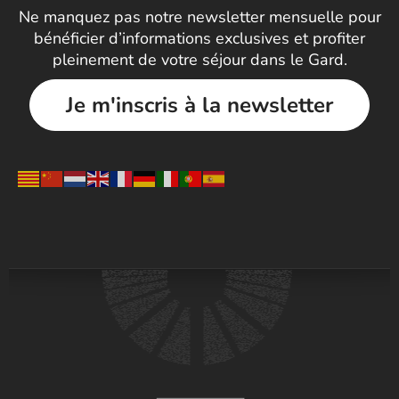
Ne manquez pas notre newsletter mensuelle pour
bénéficier d’informations exclusives et profiter
pleinement de votre séjour dans le Gard.
Je m'inscris à la newsletter