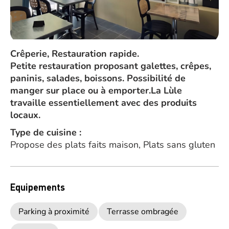
Crêperie, Restauration rapide.
Petite restauration proposant galettes, crêpes,
paninis, salades, boissons. Possibilité de
manger sur place ou à emporter.La Lùle
travaille essentiellement avec des produits
locaux.
Type de cuisine :
Propose des plats faits maison, Plats sans gluten
Equipements
Parking à proximité
Terrasse ombragée