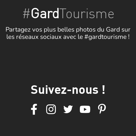
#
Gard
Tourisme
Partagez vos plus belles photos du Gard sur
les réseaux sociaux avec le #gardtourisme !
Suivez-nous !