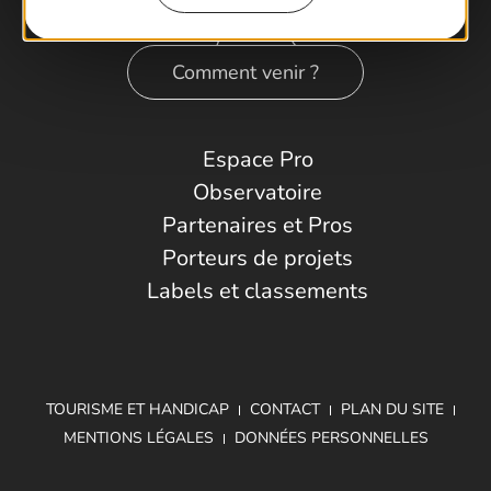
Comment venir ?
Espace Pro
Observatoire
Partenaires et Pros
Porteurs de projets
Labels et classements
TOURISME ET HANDICAP
CONTACT
PLAN DU SITE
MENTIONS LÉGALES
DONNÉES PERSONNELLES