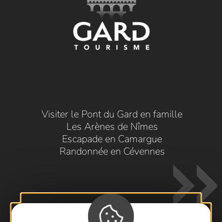
Visiter le Pont du Gard en famille
Les Arènes de Nîmes
Escapade en Camargue
Randonnée en Cévennes