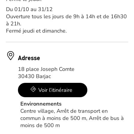
Du 01/10 au 31/12
Ouverture tous les jours de 9h à 14h et de 16h30
à 21h.
Fermé jeudi et dimanche.
Adresse
18 place Joseph Comte
30430 Barjac
Voir l’itinéraire
Environnements
Centre village, Arrêt de transport en
commun à moins de 500 m, Arrêt de bus à
moins de 500 m