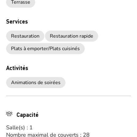
Terrasse
Services
Restauration
Restauration rapide
Plats à emporter/Plats cuisinés
Activités
Animations de soirées
Capacité
Salle(s) : 1
Nombre maximal de couverts : 28