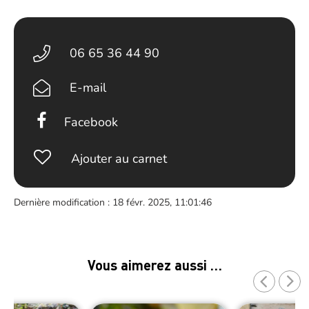
06 65 36 44 90
E-mail
Facebook
Ajouter au carnet
Dernière modification : 18 févr. 2025, 11:01:46
Vous aimerez aussi …