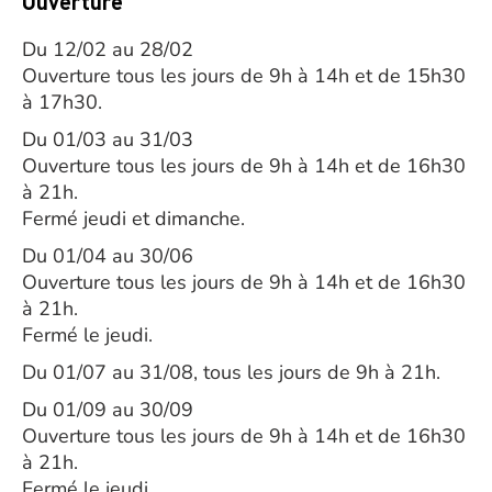
Ouverture
Du 12/02 au 28/02
Ouverture tous les jours de 9h à 14h et de 15h30
à 17h30.
Du 01/03 au 31/03
Ouverture tous les jours de 9h à 14h et de 16h30
à 21h.
Fermé jeudi et dimanche.
Du 01/04 au 30/06
Ouverture tous les jours de 9h à 14h et de 16h30
à 21h.
Fermé le jeudi.
Du 01/07 au 31/08, tous les jours de 9h à 21h.
Du 01/09 au 30/09
Ouverture tous les jours de 9h à 14h et de 16h30
à 21h.
Fermé le jeudi.