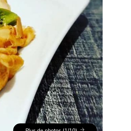
Plus de photos (1/10)