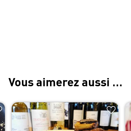
Vous aimerez aussi …