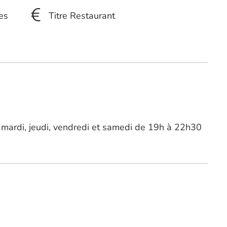
es
Titre Restaurant
 mardi, jeudi, vendredi et samedi de 19h à 22h30