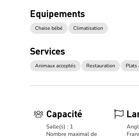
Equipements
Chaise bébé
Climatisation
Services
Animaux acceptés
Restauration
Plats
Capacité
La
Salle(s) : 1
Angl
Nombre maximal de
Fran