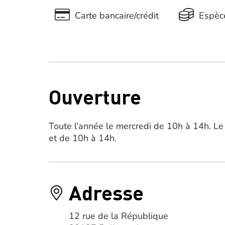
Carte bancaire/crédit
Espèc
Ouverture
Toute l’année le mercredi de 10h à 14h. Le
et de 10h à 14h.
Adresse
12 rue de la République