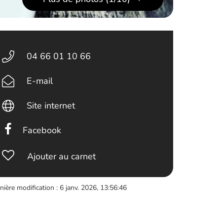
04 66 01 10 66
E-mail
Site internet
Facebook
Ajouter au carnet
nière modification : 6 janv. 2026, 13:56:46