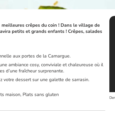
 meilleures crêpes du coin ! Dans le village de
avira petits et grands enfants ! Crêpes, salades
onnelle aux portes de la Camargue.
ne ambiance cosy, conviviale et chaleureuse où il
es d’une fraîcheur surprenante.
 votre dessert sur une galette de sarrasin.
its maison, Plats sans gluten
Der