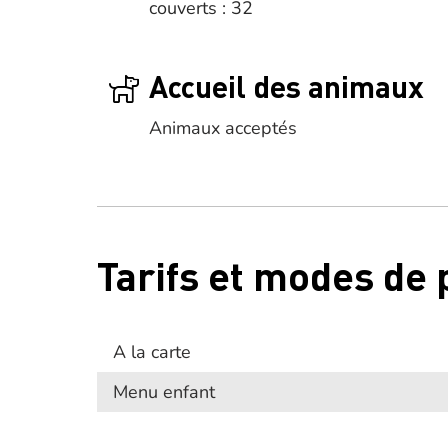
couverts : 32
Accueil des animaux
Animaux acceptés
Tarifs et modes de
A la carte
Menu enfant