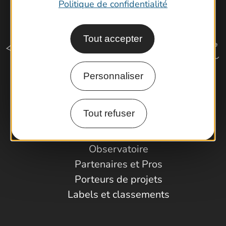
Politique de confidentialité
Tout accepter
Personnaliser
Comment venir ?
Tout refuser
Espace Pro
Observatoire
Partenaires et Pros
Porteurs de projets
Labels et classements