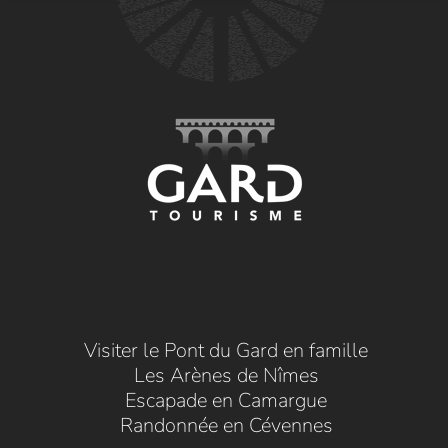
Visiter le Pont du Gard en famille
Les Arènes de Nîmes
Escapade en Camargue
Randonnée en Cévennes