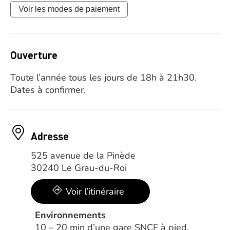
Voir les modes de paiement
Ouverture
Toute l’année tous les jours de 18h à 21h30.
Dates à confirmer.
Adresse
525 avenue de la Pinède
30240 Le Grau-du-Roi
Voir l’itinéraire
Environnements
10 – 20 min d’une gare SNCF à pied,