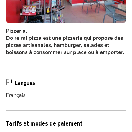
Pizzeria.
Do re mi pizza est une pizzeria qui propose des
pizzas artisanales, hamburger, salades et
boissons à consommer sur place ou à emporter.
Langues
Français
Tarifs et modes de paiement