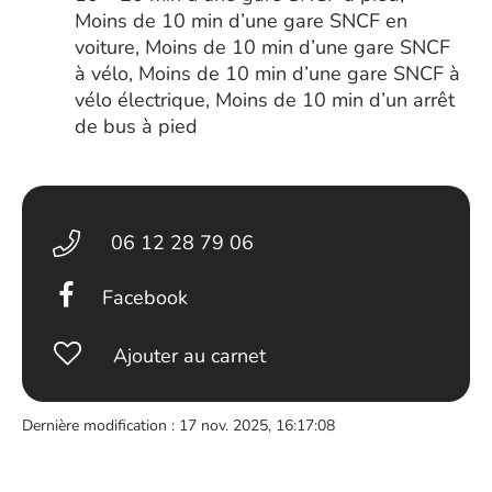
Moins de 10 min d’une gare SNCF en
voiture, Moins de 10 min d’une gare SNCF
à vélo, Moins de 10 min d’une gare SNCF à
vélo électrique, Moins de 10 min d’un arrêt
de bus à pied
06 12 28 79 06
Facebook
Ajouter au carnet
Dernière modification : 17 nov. 2025, 16:17:08