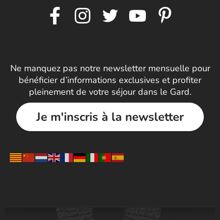
Ne manquez pas notre newsletter mensuelle pour
bénéficier d’informations exclusives et profiter
pleinement de votre séjour dans le Gard.
Je m'inscris à la newsletter