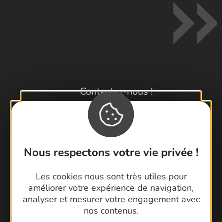
Contactez-nous !
Foire aux questions
Brochures
Cartoguides et Topoguides
Latitude Gard
Nous respectons votre vie privée !
Les cookies nous sont très utiles pour
améliorer votre expérience de navigation,
analyser et mesurer votre engagement avec
nos contenus.