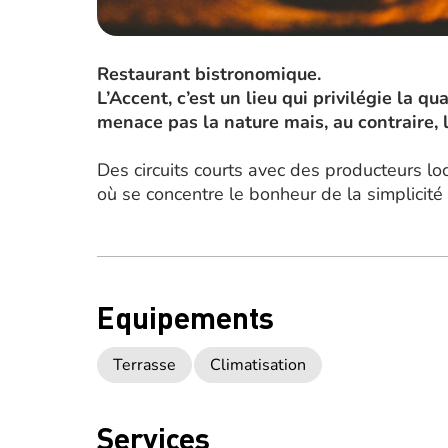
Restaurant bistronomique.
L’Accent, c’est un lieu qui privilégie la qu
menace pas la nature mais, au contraire, 
Des circuits courts avec des producteurs lo
où se concentre le bonheur de la simplicité
Equipements
Terrasse
Climatisation
Services