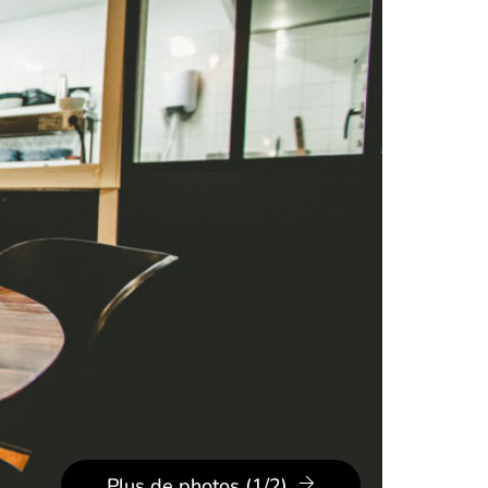
Plus de photos (1/2)