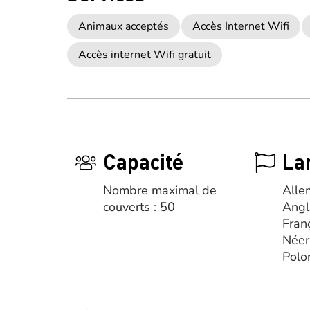
Animaux acceptés
Accès Internet Wifi
Accès internet Wifi gratuit
Capacité
La
Nombre maximal de
Alle
couverts : 50
Angl
Fran
Néer
Polo