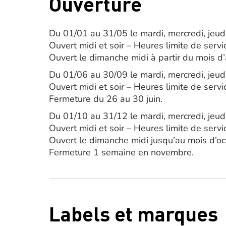
Ouverture
Du 01/01 au 31/05 le mardi, mercredi, jeud
Ouvert midi et soir – Heures limite de serv
Ouvert le dimanche midi à partir du mois d’a
Du 01/06 au 30/09 le mardi, mercredi, jeud
Ouvert midi et soir – Heures limite de serv
Fermeture du 26 au 30 juin.
Du 01/10 au 31/12 le mardi, mercredi, jeud
Ouvert midi et soir – Heures limite de serv
Ouvert le dimanche midi jusqu’au mois d’oc
Fermeture 1 semaine en novembre.
Labels et marques