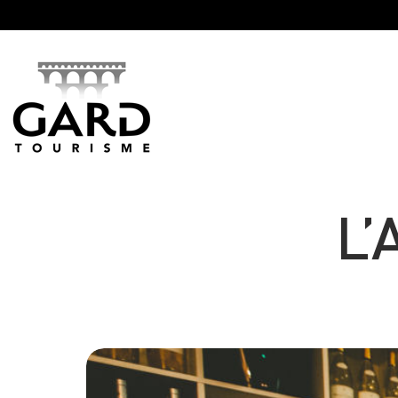
Panneau de gestion des cookies
L’