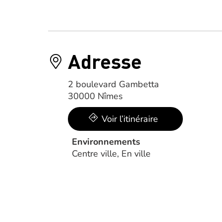
Adresse
2 boulevard Gambetta
30000 Nîmes
Voir l’itinéraire
Environnements
Centre ville, En ville