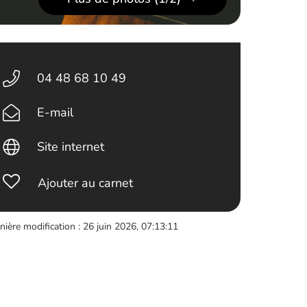
04 48 68 10 49
E-mail
Site internet
Ajouter au carnet
nière modification : 26 juin 2026, 07:13:11