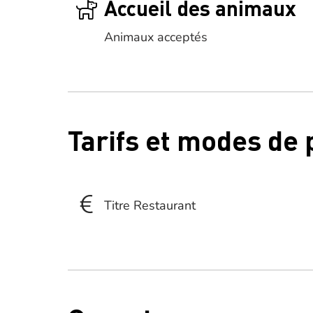
Accueil des animaux
Animaux acceptés
Tarifs et modes de
Titre Restaurant