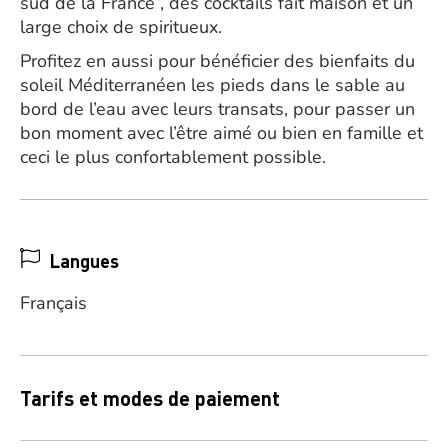
sud de la France , des cocktails fait maison et un
large choix de spiritueux.
Profitez en aussi pour bénéficier des bienfaits du
soleil Méditerranéen les pieds dans le sable au
bord de l’eau avec leurs transats, pour passer un
bon moment avec l’être aimé ou bien en famille et
ceci le plus confortablement possible.
Langues
Français
Tarifs et modes de paiement