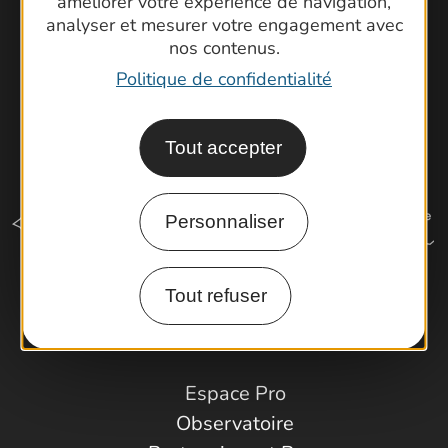
améliorer votre expérience de navigation,
analyser et mesurer votre engagement avec
nos contenus.
Politique de confidentialité
Tout accepter
Personnaliser
Tout refuser
Comment venir ?
Espace Pro
Observatoire