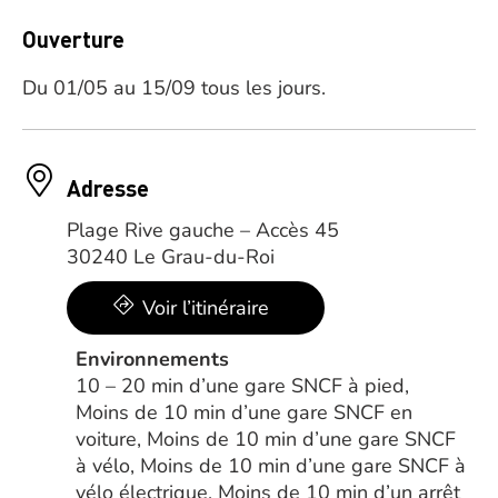
Ouverture
Du 01/05 au 15/09 tous les jours.
Adresse
Plage Rive gauche – Accès 45
30240 Le Grau-du-Roi
Voir l’itinéraire
Environnements
10 – 20 min d’une gare SNCF à pied,
Moins de 10 min d’une gare SNCF en
voiture, Moins de 10 min d’une gare SNCF
à vélo, Moins de 10 min d’une gare SNCF à
vélo électrique, Moins de 10 min d’un arrêt