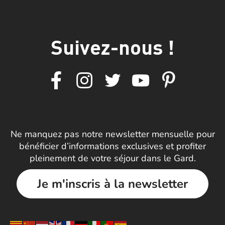
Suivez-nous !
Ne manquez pas notre newsletter mensuelle pour
bénéficier d’informations exclusives et profiter
pleinement de votre séjour dans le Gard.
Je m'inscris à la newsletter