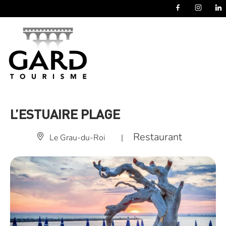
Panneau de gestion des cookies
L’ESTUAIRE PLAGE
Restaurant
Le Grau-du-Roi
|