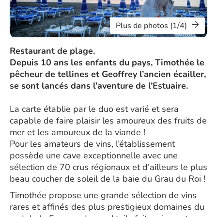
Plus de photos (1/4)
Restaurant de plage.
Depuis 10 ans les enfants du pays, Timothée le
pêcheur de tellines et Geoffrey l’ancien écailler,
se sont lancés dans l’aventure de l’Estuaire.
La carte établie par le duo est varié et sera
capable de faire plaisir les amoureux des fruits de
mer et les amoureux de la viande !
Pour les amateurs de vins, l’établissement
possède une cave exceptionnelle avec une
sélection de 70 crus régionaux et d’ailleurs le plus
beau coucher de soleil de la baie du Grau du Roi !
Timothée propose une grande sélection de vins
rares et affinés des plus prestigieux domaines du