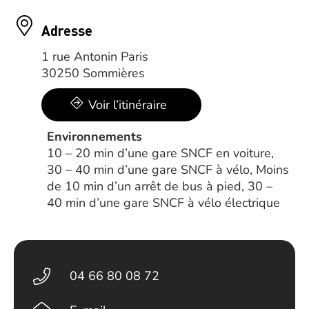
Adresse
1 rue Antonin Paris
30250 Sommières
Voir l’itinéraire
Environnements
10 – 20 min d’une gare SNCF en voiture,
30 – 40 min d’une gare SNCF à vélo, Moins
de 10 min d’un arrêt de bus à pied, 30 –
40 min d’une gare SNCF à vélo électrique
04 66 80 08 72