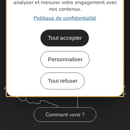
Brochures
analyser et mesurer votre engagement avec
nos contenus.
Cartoguides et Topoguides
Politique de confidentialité
Latitude Gard
Tout accepter
Personnaliser
Tout refuser
Comment venir ?