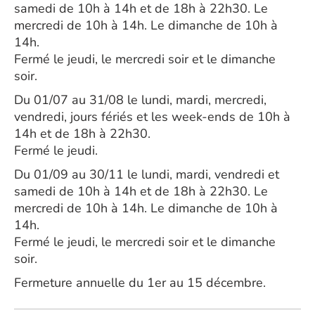
samedi de 10h à 14h et de 18h à 22h30. Le
mercredi de 10h à 14h. Le dimanche de 10h à
14h.
Fermé le jeudi, le mercredi soir et le dimanche
soir.
Du 01/07 au 31/08 le lundi, mardi, mercredi,
vendredi, jours fériés et les week-ends de 10h à
14h et de 18h à 22h30.
Fermé le jeudi.
Du 01/09 au 30/11 le lundi, mardi, vendredi et
samedi de 10h à 14h et de 18h à 22h30. Le
mercredi de 10h à 14h. Le dimanche de 10h à
14h.
Fermé le jeudi, le mercredi soir et le dimanche
soir.
Fermeture annuelle du 1er au 15 décembre.