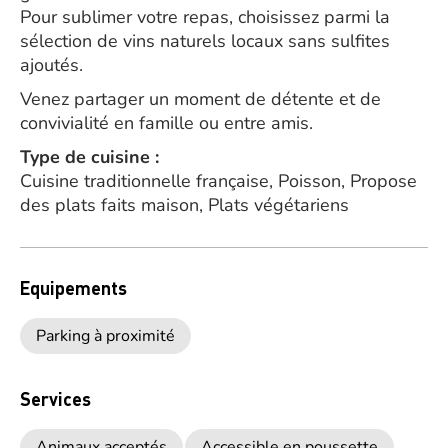
Pour sublimer votre repas, choisissez parmi la
sélection de vins naturels locaux sans sulfites
ajoutés.
Venez partager un moment de détente et de
convivialité en famille ou entre amis.
Type de cuisine :
Cuisine traditionnelle française, Poisson, Propose
des plats faits maison, Plats végétariens
Equipements
Parking à proximité
Services
Animaux acceptés
Accessible en poussette