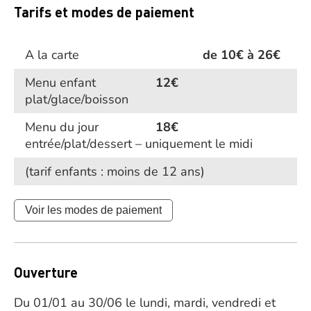
Tarifs et modes de paiement
A la carte
de 10€ à 26€
Menu enfant
12€
plat/glace/boisson
Menu du jour
18€
entrée/plat/dessert – uniquement le midi
(tarif enfants : moins de 12 ans)
Voir les modes de paiement
Ouverture
Du 01/01 au 30/06 le lundi, mardi, vendredi et