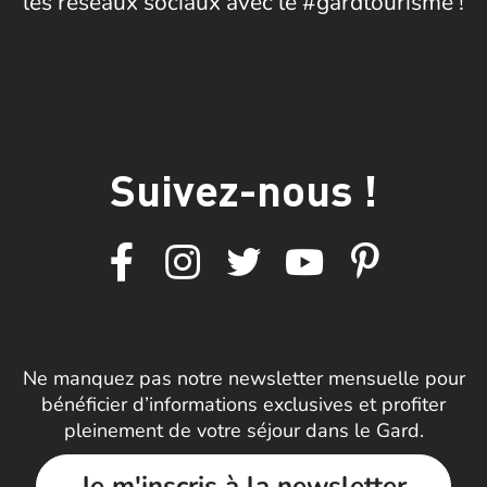
les réseaux sociaux avec le #gardtourisme !
Suivez-nous !
Ne manquez pas notre newsletter mensuelle pour
bénéficier d’informations exclusives et profiter
pleinement de votre séjour dans le Gard.
Je m'inscris à la newsletter