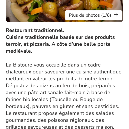
Plus de photos (1/6)
Restaurant traditionnel.
Cuisine traditionnelle basée sur des produits
terroir, et pizzeria. A côté d’une belle porte
médiévale.
La Bistoure vous accueille dans un cadre
chaleureux pour savourer une cuisine authentique
mettant en valeur les produits de notre terroir.
Dégustez des pizzas au feu de bois, préparées
avec une pâte artisanale fait-main à base de
farines bio locales (Touselle ou Rouge de
bordeaux), pauvres en gluten et sans pesticides.
Le restaurant propose également des salades
gourmandes, des poissons régionaux, des
grillades savoureuses et des desserts maison.