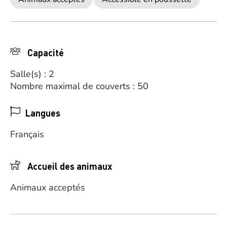
Capacité
Salle(s) : 2
Nombre maximal de couverts : 50
Langues
Français
Accueil des animaux
Animaux acceptés