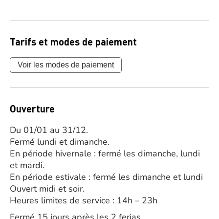
Tarifs et modes de paiement
Voir les modes de paiement
Ouverture
Du 01/01 au 31/12.
Fermé lundi et dimanche.
En période hivernale : fermé les dimanche, lundi
et mardi.
En période estivale : fermé les dimanche et lundi
Ouvert midi et soir.
Heures limites de service : 14h – 23h
Fermé 15 jours après les 2 ferias.