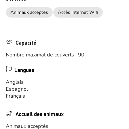
Animaux acceptés
Accès Internet Wifi
Capacité
Nombre maximal de couverts : 90
Langues
Anglais
Espagnol
Français
Accueil des animaux
Animaux acceptés