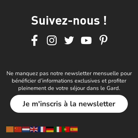
Suivez-nous !
Ne manquez pas notre newsletter mensuelle pour
bénéficier d’informations exclusives et profiter
pleinement de votre séjour dans le Gard.
Je m'inscris à la newsletter