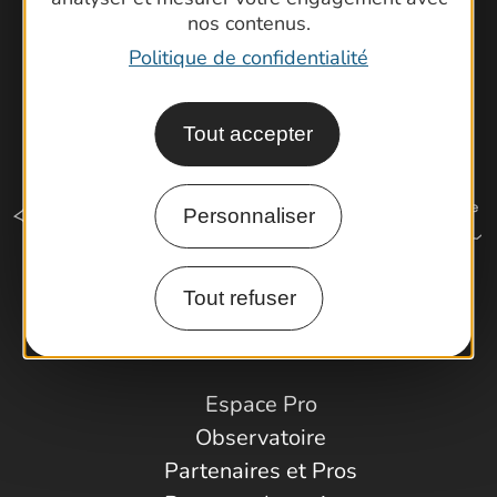
nos contenus.
Politique de confidentialité
Tout accepter
Personnaliser
Tout refuser
Comment venir ?
Espace Pro
Observatoire
Partenaires et Pros