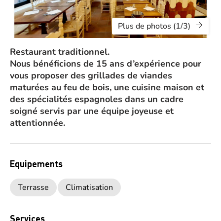
Plus de photos (1/3)
Restaurant traditionnel.
Nous bénéficions de 15 ans d’expérience pour
vous proposer des grillades de viandes
maturées au feu de bois, une cuisine maison et
des spécialités espagnoles dans un cadre
soigné servis par une équipe joyeuse et
attentionnée.
Equipements
Terrasse
Climatisation
Services