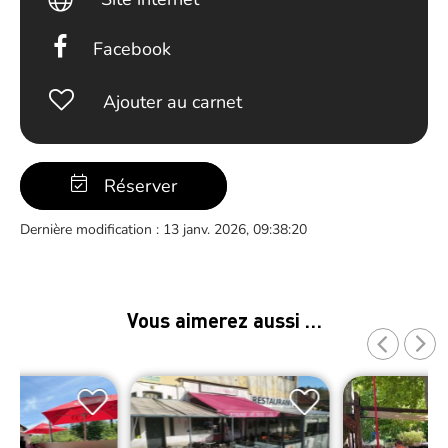
Facebook
Ajouter au carnet
Réserver
Dernière modification : 13 janv. 2026, 09:38:20
Vous aimerez aussi …