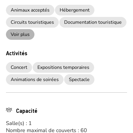
Animaux acceptés
Hébergement
Circuits touristiques
Documentation touristique
Voir plus
Activités
Concert
Expositions temporaires
Animations de soirées
Spectacle
Capacité
Salle(s) : 1
Nombre maximal de couverts : 60