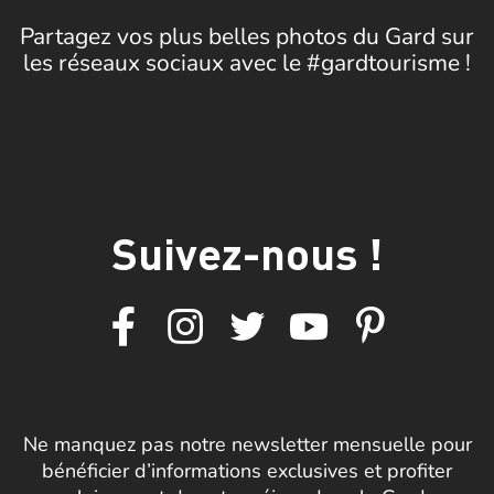
Partagez vos plus belles photos du Gard sur
les réseaux sociaux avec le #gardtourisme !
Suivez-nous !
Ne manquez pas notre newsletter mensuelle pour
bénéficier d’informations exclusives et profiter