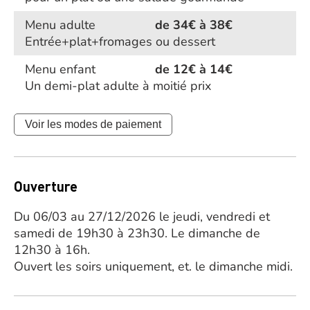
Menu adulte
de 34€ à 38€
Entrée+plat+fromages ou dessert
Menu enfant
de 12€ à 14€
Un demi-plat adulte à moitié prix
Voir les modes de paiement
Ouverture
Du 06/03 au 27/12/2026 le jeudi, vendredi et
samedi de 19h30 à 23h30. Le dimanche de
12h30 à 16h.
Ouvert les soirs uniquement, et. le dimanche midi.