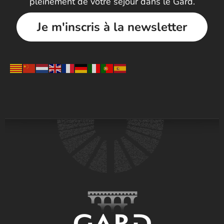
pleinement de votre séjour dans le Gard.
Je m'inscris à la newsletter