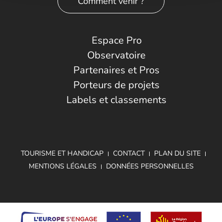
Comment venir ?
Espace Pro
Observatoire
Partenaires et Pros
Porteurs de projets
Labels et classements
TOURISME ET HANDICAP
CONTACT
PLAN DU SITE
MENTIONS LÉGALES
DONNÉES PERSONNELLES