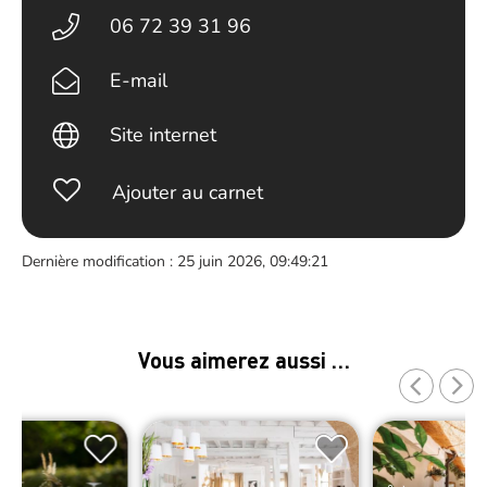
06 72 39 31 96
E-mail
Site internet
Ajouter au carnet
Dernière modification : 25 juin 2026, 09:49:21
Vous aimerez aussi …