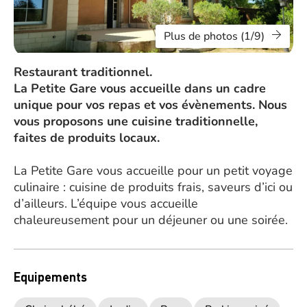
Plus de photos (1/9)
Restaurant traditionnel.
La Petite Gare vous accueille dans un cadre
unique pour vos repas et vos évènements. Nous
vous proposons une cuisine traditionnelle,
faites de produits locaux.
La Petite Gare vous accueille pour un petit voyage
culinaire : cuisine de produits frais, saveurs d’ici ou
d’ailleurs. L’équipe vous accueille
chaleureusement pour un déjeuner ou une soirée.
Equipements