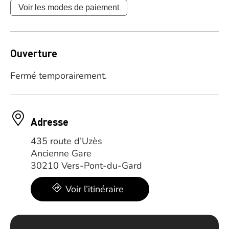
Voir les modes de paiement
Ouverture
Fermé temporairement.
Adresse
435 route d’Uzès
Ancienne Gare
30210 Vers-Pont-du-Gard
Voir l’itinéraire