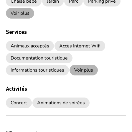
Chaise bébé
Jardin
Parc
Parking privé
Voir plus
Services
Animaux acceptés
Accès Internet Wifi
Documentation touristique
Informations touristiques
Voir plus
Activités
Concert
Animations de soirées