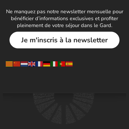
Ne manquez pas notre newsletter mensuelle pour
bénéficier d’informations exclusives et profiter
pleinement de votre séjour dans le Gard.
Je m'inscris à la newsletter