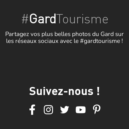
#
Gard
Tourisme
Partagez vos plus belles photos du Gard sur
les réseaux sociaux avec le #gardtourisme !
Suivez-nous !