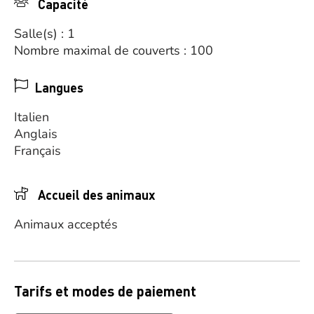
Capacité
Salle(s) : 1
Nombre maximal de couverts : 100
Langues
Italien
Anglais
Français
Accueil des animaux
Animaux acceptés
Tarifs et modes de paiement