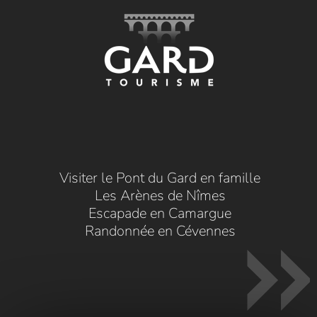
Visiter le Pont du Gard en famille
Les Arènes de Nîmes
Escapade en Camargue
Randonnée en Cévennes