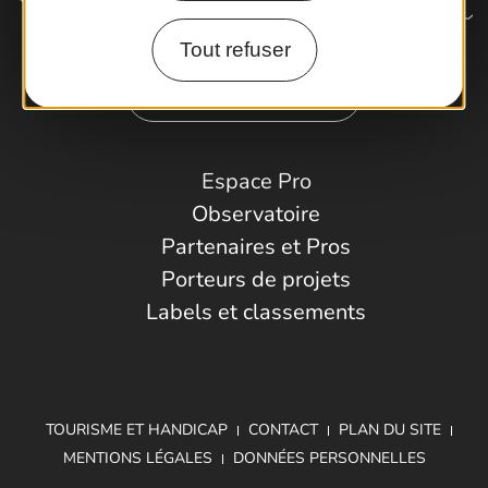
Tout refuser
Comment venir ?
Espace Pro
Observatoire
Partenaires et Pros
Porteurs de projets
Labels et classements
TOURISME ET HANDICAP
CONTACT
PLAN DU SITE
MENTIONS LÉGALES
DONNÉES PERSONNELLES