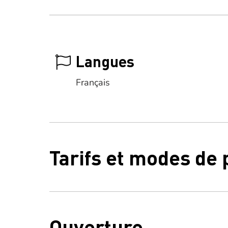
Langues
Français
Tarifs et modes de
Ouverture