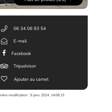
06 34 06 93 54
E-mail
Facebook
Tripadvisor
Ajouter au carnet
nière modification : 9 janv. 2024, 14:06:15