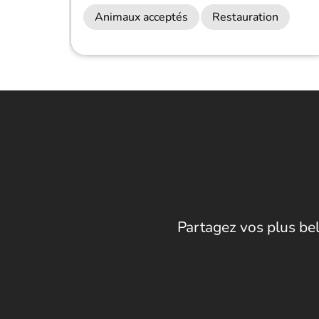
Animaux acceptés
Restauration
Partagez vos plus bel