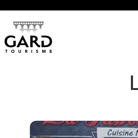
Panneau de gestion des cookies