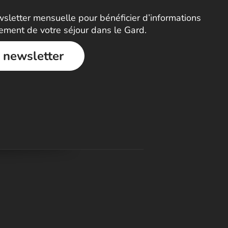
letter mensuelle pour bénéficier d’informations
nement de votre séjour dans le Gard.
a newsletter