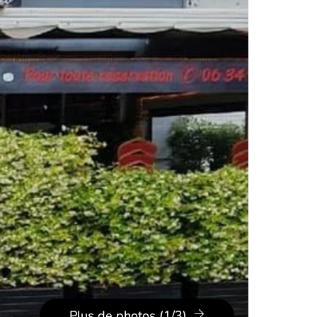
Plus de photos (1/3)