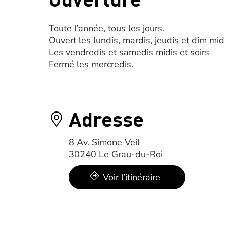
Toute l’année, tous les jours.
Ouvert les lundis, mardis, jeudis et dim mid
Les vendredis et samedis midis et soirs
Fermé les mercredis.
Adresse
8 Av. Simone Veil
30240 Le Grau-du-Roi
Voir l’itinéraire