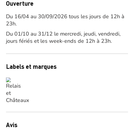
Ouverture
Du 16/04 au 30/09/2026 tous les jours de 12h à
23h.
Du 01/10 au 31/12 le mercredi, jeudi, vendredi,
jours fériés et les week-ends de 12h à 23h.
Labels et marques
Avis