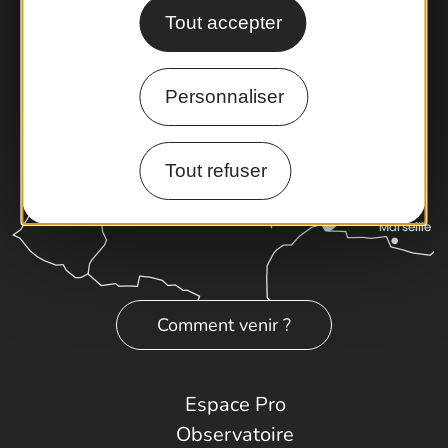
Tout accepter
Personnaliser
Tout refuser
Comment venir ?
Espace Pro
Observatoire