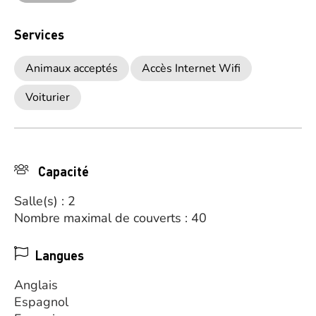
Services
Animaux acceptés
Accès Internet Wifi
Voiturier
Capacité
Salle(s) : 2
Nombre maximal de couverts : 40
Langues
Anglais
Espagnol