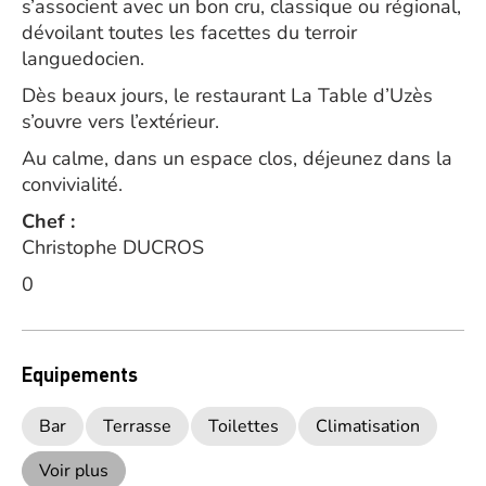
s’associent avec un bon cru, classique ou régional,
dévoilant toutes les facettes du terroir
languedocien.
Dès beaux jours, le restaurant La Table d’Uzès
s’ouvre vers l’extérieur.
Au calme, dans un espace clos, déjeunez dans la
convivialité.
Chef :
Christophe DUCROS
0
Equipements
Bar
Terrasse
Toilettes
Climatisation
Voir plus