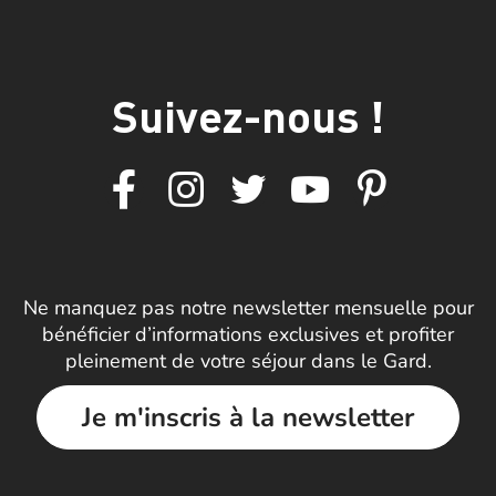
Suivez-nous !
Ne manquez pas notre newsletter mensuelle pour
bénéficier d’informations exclusives et profiter
pleinement de votre séjour dans le Gard.
Je m'inscris à la newsletter