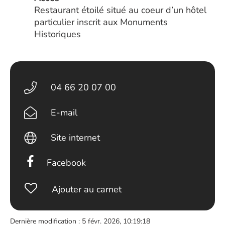
Restaurant étoilé situé au coeur d’un hôtel
particulier inscrit aux Monuments
Historiques
04 66 20 07 00
E-mail
Site internet
Facebook
Ajouter au carnet
Dernière modification : 5 févr. 2026, 10:19:18