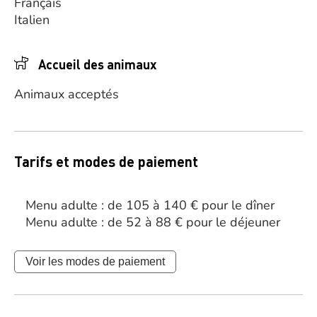
Français
Italien
Accueil des animaux
Animaux acceptés
Tarifs et modes de paiement
Menu adulte : de 105 à 140 € pour le dîner
Menu adulte : de 52 à 88 € pour le déjeuner
Voir les modes de paiement