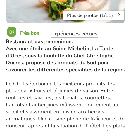
Plus de photos (1/11)
Très bon
8.9
expériences vécues
Restaurant gastronomique.
Avec une étoile au Guide Michelin, La Table
d’Uzès, sous la houlette du Chef Christophe
Ducros, propose des produits du Sud pour
savourer les différentes spécialités de la région.
Le Chef sélectionne les meilleurs produits, les
plus beaux fruits et légumes de saison. Entre
couleurs et saveurs, les tomates, courgettes,
haricots et aubergines mûrissent doucement au
soleil et s’associent en cuisine aux herbes
aromatiques. Une cuisine pleine de fraîcheur et de
douceur rappelant la situation de l’hôtel. Les plats