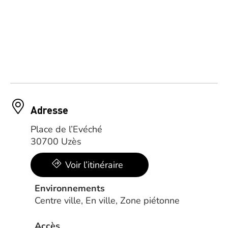
Adresse
Place de l’Evéché
30700 Uzès
Voir l’itinéraire
Environnements
Centre ville, En ville, Zone piétonne
Accès