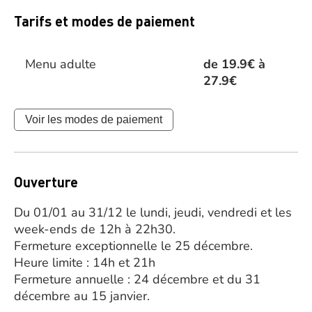
Tarifs et modes de paiement
Menu adulte
de 19.9€ à
27.9€
Voir les modes de paiement
Ouverture
Du 01/01 au 31/12 le lundi, jeudi, vendredi et les
week-ends de 12h à 22h30.
Fermeture exceptionnelle le 25 décembre.
Heure limite : 14h et 21h
Fermeture annuelle : 24 décembre et du 31
décembre au 15 janvier.