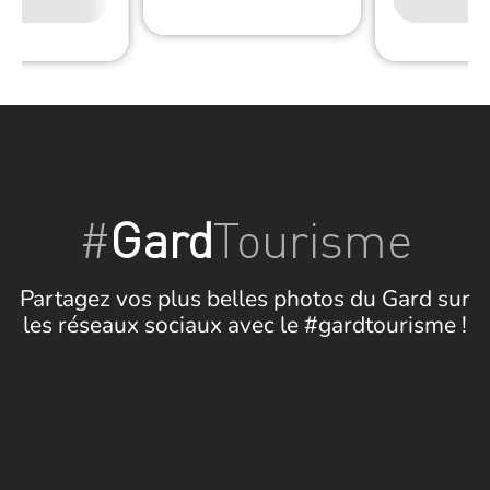
Wifi
#
Gard
Tourisme
Partagez vos plus belles photos du Gard sur
les réseaux sociaux avec le #gardtourisme !