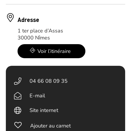
Adresse
1 ter place d’Assas
30000 Nîmes
Voir l’itinéraire
04 66 08 09 35
E-mail
Site internet
Ajouter au carnet