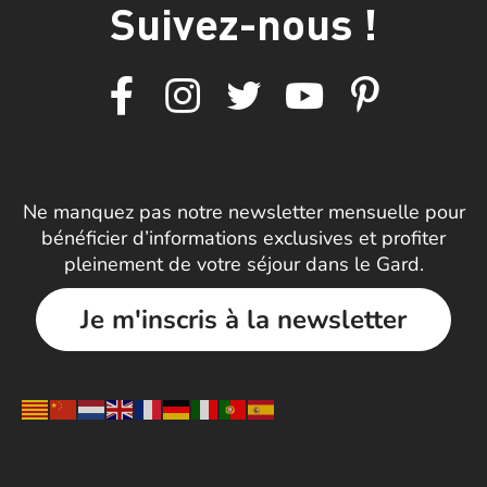
Suivez-nous !
Ne manquez pas notre newsletter mensuelle pour
bénéficier d’informations exclusives et profiter
pleinement de votre séjour dans le Gard.
Je m'inscris à la newsletter