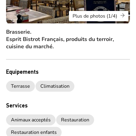
Plus de photos (1/4)
Brasserie.
Esprit Bistrot Français, produits du terroir,
cuisine du marché.
Equipements
Terrasse
Climatisation
Services
Animaux acceptés
Restauration
Restauration enfants