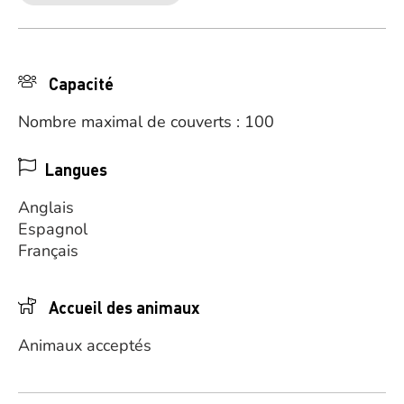
Capacité
Nombre maximal de couverts : 100
Langues
Anglais
Espagnol
Français
Accueil des animaux
Animaux acceptés