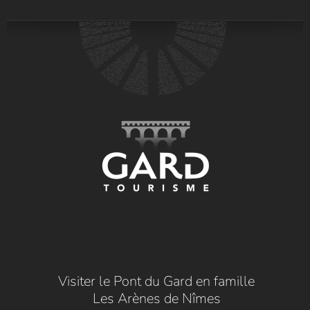
Visiter le Pont du Gard en famille
Les Arènes de Nîmes