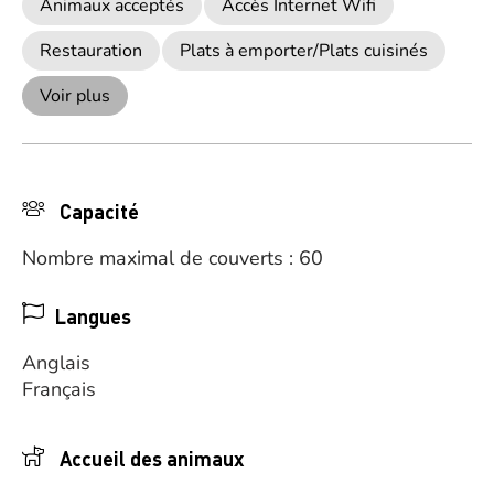
Animaux acceptés
Accès Internet Wifi
Restauration
Plats à emporter/Plats cuisinés
Voir plus
Capacité
Nombre maximal de couverts : 60
Langues
Anglais
Français
Accueil des animaux