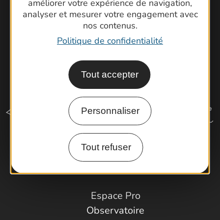
améliorer votre expérience de navigation,
analyser et mesurer votre engagement avec
nos contenus.
Politique de confidentialité
Tout accepter
Personnaliser
Tout refuser
Comment venir ?
Espace Pro
Observatoire