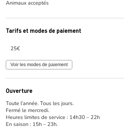
Animaux acceptés
Tarifs et modes de paiement
25€
Voir les modes de paiement
Ouverture
Toute l’année. Tous les jours.
Fermé le mercredi.
Heures limites de service : 14h30 – 22h
En saison : 15h – 23h.