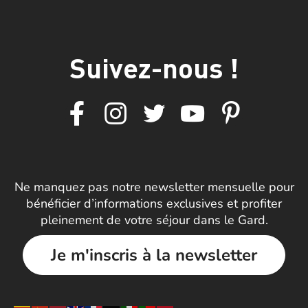
Suivez-nous !
Ne manquez pas notre newsletter mensuelle pour
bénéficier d’informations exclusives et profiter
pleinement de votre séjour dans le Gard.
Je m'inscris à la newsletter