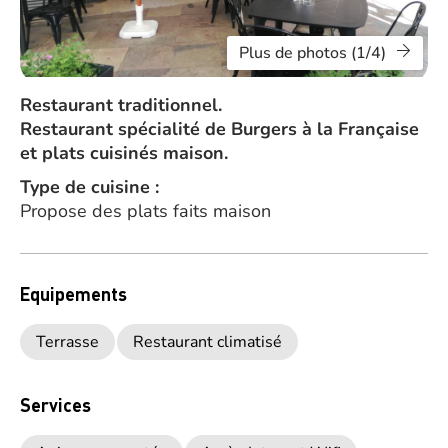
Plus de photos (1/4)
Restaurant traditionnel.
Restaurant spécialité de Burgers à la Française
et plats cuisinés maison.
Type de cuisine :
Propose des plats faits maison
Equipements
Terrasse
Restaurant climatisé
Services