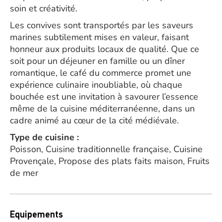
soin et créativité.
Les convives sont transportés par les saveurs
marines subtilement mises en valeur, faisant
honneur aux produits locaux de qualité. Que ce
soit pour un déjeuner en famille ou un dîner
romantique, le café du commerce promet une
expérience culinaire inoubliable, où chaque
bouchée est une invitation à savourer l’essence
même de la cuisine méditerranéenne, dans un
cadre animé au cœur de la cité médiévale.
Type de cuisine :
Poisson, Cuisine traditionnelle française, Cuisine
Provençale, Propose des plats faits maison, Fruits
de mer
Equipements