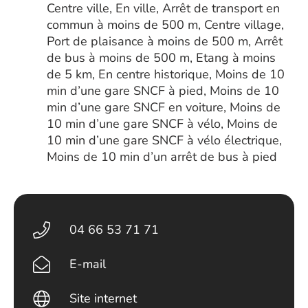
Centre ville, En ville, Arrêt de transport en
commun à moins de 500 m, Centre village,
Port de plaisance à moins de 500 m, Arrêt
de bus à moins de 500 m, Etang à moins
de 5 km, En centre historique, Moins de 10
min d’une gare SNCF à pied, Moins de 10
min d’une gare SNCF en voiture, Moins de
10 min d’une gare SNCF à vélo, Moins de
10 min d’une gare SNCF à vélo électrique,
Moins de 10 min d’un arrêt de bus à pied
04 66 53 71 71
E-mail
Site internet