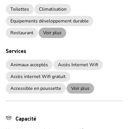
Toilettes
Climatisation
Equipements développement durable
Restaurant
Voir plus
Services
Animaux acceptés
Accès Internet Wifi
Accès internet Wifi gratuit
Accessible en poussette
Voir plus
Capacité