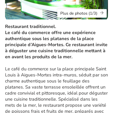
Plus de photos (1/3)
Restaurant traditionnel.
Le café du commerce offre une expérience
authentique sous les platanes de la place
principale d’Aigues-Mortes. Ce restaurant invite
à déguster une cuisine traditionnelle mettant à
en avant les produits de la mer.
Le café du commerce sur la place principale Saint
Louis à Aigues-Mortes intra-muros, séduit par son
charme authentique sous le feuillage des
platanes. Sa vaste terrasse ensoleillée offrent un
cadre convivial et pittoresque, idéal pour déguster
une cuisine traditionnelle. Spécialisé dans les
mets de la mer, le restaurant propose une variété
de poissons frais et fruits de mer, préparés avec