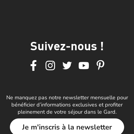
Suivez-nous !
Ne manquez pas notre newsletter mensuelle pour
bénéficier d’informations exclusives et profiter
pleinement de votre séjour dans le Gard.
Je m'inscris à la newsletter