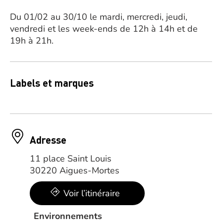
Du 01/02 au 30/10 le mardi, mercredi, jeudi,
vendredi et les week-ends de 12h à 14h et de
19h à 21h.
Labels et marques
Adresse
11 place Saint Louis
30220 Aigues-Mortes
Voir l’itinéraire
Environnements