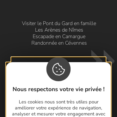
Visiter le Pont du Gard en famille
Les Arènes de Nîmes
Escapade en Camargue
Randonnée en Cévennes
Nous respectons votre vie privée !
Contactez-nous !
Les cookies nous sont très utiles pour
Foire aux questions
améliorer votre expérience de navigation,
Brochures
analyser et mesurer votre engagement avec