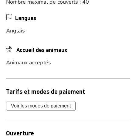
Nombre maximal de couverts : 40
Langues
Anglais
Accueil des animaux
Animaux acceptés
Tarifs et modes de paiement
Voir les modes de paiement
Ouverture