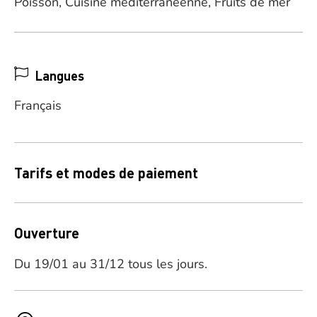
Poisson, Cuisine méditerranéenne, Fruits de mer
Langues
Français
Tarifs et modes de paiement
Ouverture
Du 19/01 au 31/12 tous les jours.