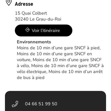
Adresse
15 Quai Colbert
30240 Le Grau-du-Roi
Voir l’itinéraire
Environnements
Moins de 10 min d’une gare SNCF à pied,
Moins de 10 min d’une gare SNCF en
voiture, Moins de 10 min d’une gare SNCF
à vélo, Moins de 10 min d’une gare SNCF à
vélo électrique, Moins de 10 min d’un arrêt
de bus à pied
04 66 51 99 50