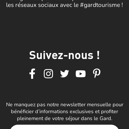
les réseaux sociaux avec le #gardtourisme !
Suivez-nous !
Ne manquez pas notre newsletter mensuelle pour
bénéficier d’informations exclusives et profiter
pleinement de votre séjour dans le Gard.