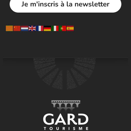
Je m'inscris à la newsletter