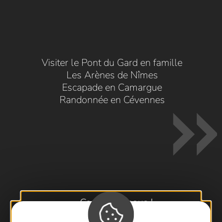
Visiter le Pont du Gard en famille
Les Arènes de Nîmes
Escapade en Camargue
Randonnée en Cévennes
Contactez-nous !
Foire aux questions