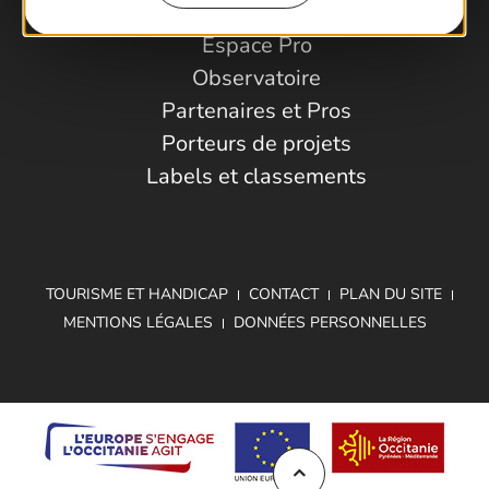
Espace Pro
Observatoire
Partenaires et Pros
Porteurs de projets
Labels et classements
TOURISME ET HANDICAP
CONTACT
PLAN DU SITE
MENTIONS LÉGALES
DONNÉES PERSONNELLES