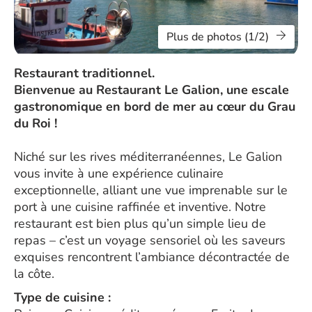
Plus de photos (1/2)
Restaurant traditionnel.
Bienvenue au Restaurant Le Galion, une escale
gastronomique en bord de mer au cœur du Grau
du Roi !
Niché sur les rives méditerranéennes, Le Galion
vous invite à une expérience culinaire
exceptionnelle, alliant une vue imprenable sur le
port à une cuisine raffinée et inventive. Notre
restaurant est bien plus qu’un simple lieu de
repas – c’est un voyage sensoriel où les saveurs
exquises rencontrent l’ambiance décontractée de
la côte.
Type de cuisine :