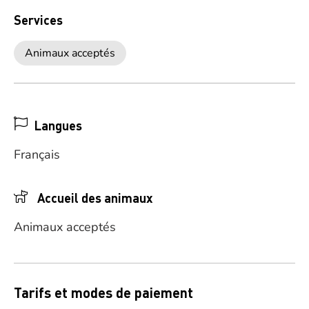
Services
Animaux acceptés
Langues
Français
Accueil des animaux
Animaux acceptés
Tarifs et modes de paiement