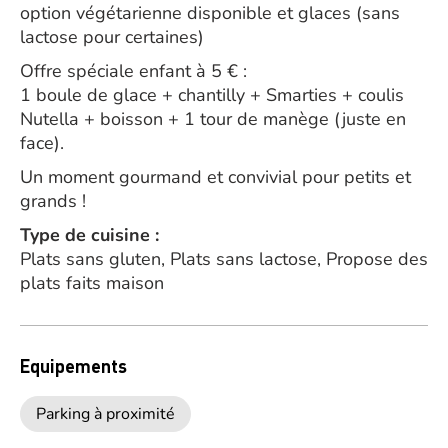
option végétarienne disponible et glaces (sans
lactose pour certaines)
Offre spéciale enfant à 5 € :
1 boule de glace + chantilly + Smarties + coulis
Nutella + boisson + 1 tour de manège (juste en
face).
Un moment gourmand et convivial pour petits et
grands !
Type de cuisine :
Plats sans gluten, Plats sans lactose, Propose des
plats faits maison
Equipements
Parking à proximité