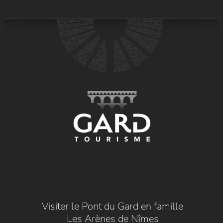
Visiter le Pont du Gard en famille
Les Arènes de Nîmes