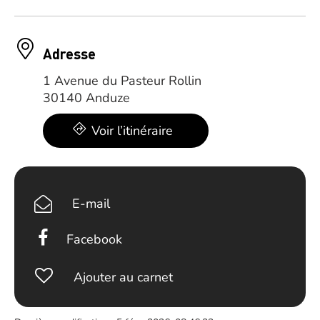
Adresse
1 Avenue du Pasteur Rollin
30140 Anduze
Voir l’itinéraire
E-mail
Facebook
Ajouter au carnet