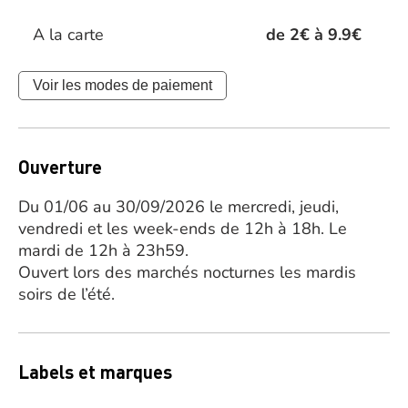
A la carte
de 2€ à 9.9€
Voir les modes de paiement
Ouverture
Du 01/06 au 30/09/2026 le mercredi, jeudi,
vendredi et les week-ends de 12h à 18h. Le
mardi de 12h à 23h59.
Ouvert lors des marchés nocturnes les mardis
soirs de l’été.
Labels et marques