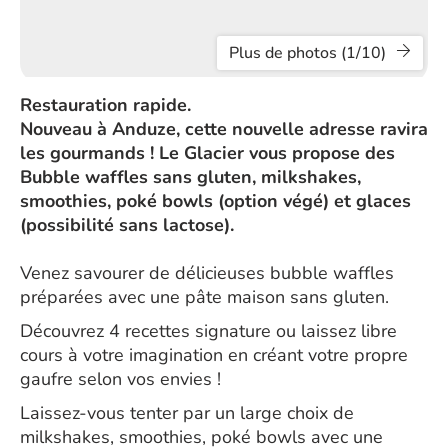
Plus de photos (1/10)
Restauration rapide.
Nouveau à Anduze, cette nouvelle adresse ravira
les gourmands ! Le Glacier vous propose des
Bubble waffles sans gluten, milkshakes,
smoothies, poké bowls (option végé) et glaces
(possibilité sans lactose).
Venez savourer de délicieuses bubble waffles
préparées avec une pâte maison sans gluten.
Découvrez 4 recettes signature ou laissez libre
cours à votre imagination en créant votre propre
gaufre selon vos envies !
Laissez-vous tenter par un large choix de
milkshakes, smoothies, poké bowls avec une