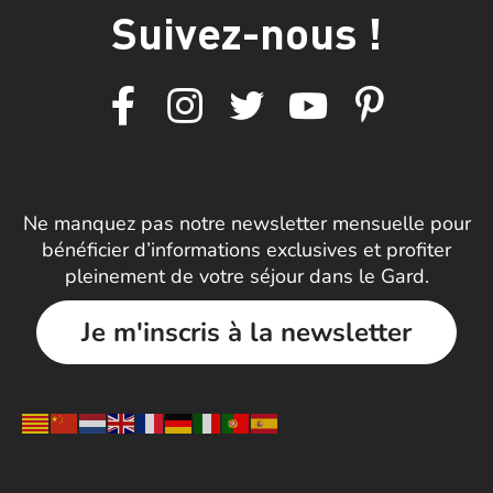
Suivez-nous !
Ne manquez pas notre newsletter mensuelle pour
bénéficier d’informations exclusives et profiter
pleinement de votre séjour dans le Gard.
Je m'inscris à la newsletter