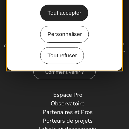
Tout accepter
Personnaliser
Tout refuser
Comment venir ?
Espace Pro
Observatoire
Partenaires et Pros
Porteurs de projets