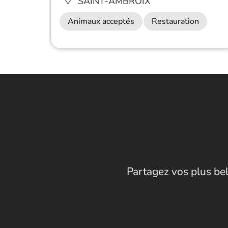
SAINT-AMBROIX
Animaux acceptés
Restauration
Partagez vos plus bel