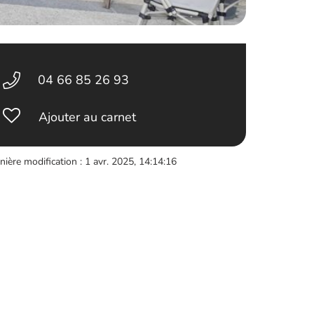
04 66 85 26 93
Ajouter au carnet
nière modification : 1 avr. 2025, 14:14:16