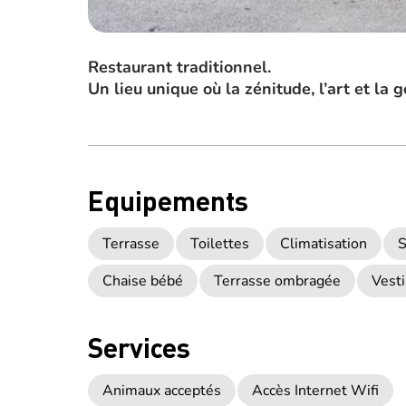
Restaurant traditionnel.
Un lieu unique où la zénitude, l’art et l
Equipements
Terrasse
Toilettes
Climatisation
S
Chaise bébé
Terrasse ombragée
Vesti
Services
Animaux acceptés
Accès Internet Wifi