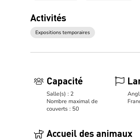
Activités
Expositions temporaires
Capacité
La
Salle(s) : 2
Angl
Nombre maximal de
Fran
couverts : 50
Accueil des animaux