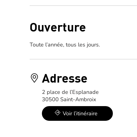
Ouverture
Toute l’année, tous les jours.
Adresse
2 place de l’Esplanade
30500 Saint-Ambroix
Voir l’itinéraire