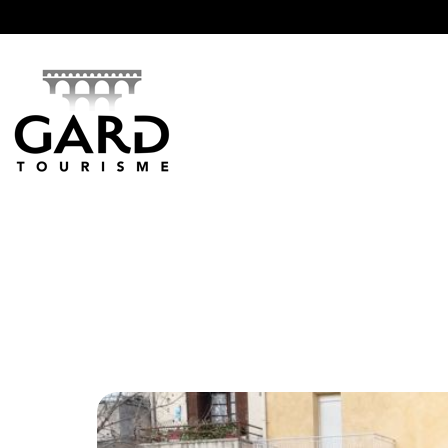
Panneau de gestion des cookies