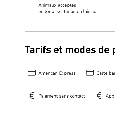
Animaux acceptés
en terrasse, tenus en laisse.
Tarifs et modes de
American Express
Carte ban
Paiement sans contact
App