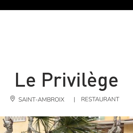
Le Privilège
|
RESTAURANT
SAINT-AMBROIX