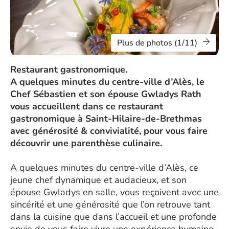
Plus de photos (1/11)
Restaurant gastronomique.
A quelques minutes du centre-ville d’Alès, le
Chef Sébastien et son épouse Gwladys Rath
vous accueillent dans ce restaurant
gastronomique à Saint-Hilaire-de-Brethmas
avec générosité & convivialité, pour vous faire
découvrir une parenthèse culinaire.
A quelques minutes du centre-ville d’Alès, ce
jeune chef dynamique et audacieux, et son
épouse Gwladys en salle, vous reçoivent avec une
sincérité et une générosité que l’on retrouve tant
dans la cuisine que dans l’accueil et une profonde