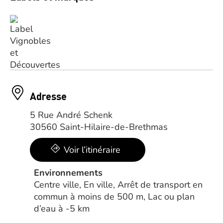
Adresse
5 Rue André Schenk
30560 Saint-Hilaire-de-Brethmas
Voir l’itinéraire
Environnements
Centre ville, En ville, Arrêt de transport en
commun à moins de 500 m, Lac ou plan
d’eau à -5 km