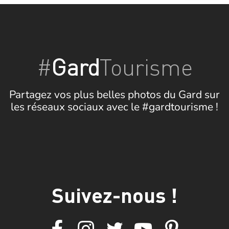
#
Gard
Tourisme
Partagez vos plus belles photos du Gard sur
les réseaux sociaux avec le #gardtourisme !
Suivez-nous !