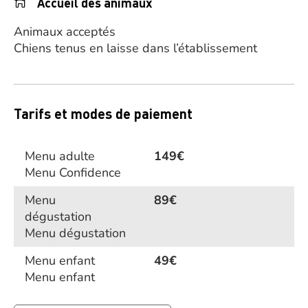
Accueil des animaux
Animaux acceptés
Chiens tenus en laisse dans l’établissement
Tarifs et modes de paiement
Menu adulte
149€
Menu Confidence
Menu
89€
dégustation
Menu dégustation
Menu enfant
49€
Menu enfant