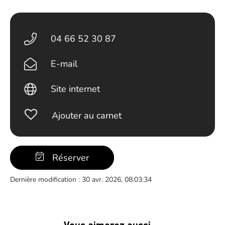
04 66 52 30 87
E-mail
Site internet
Ajouter au carnet
Réserver
Dernière modification : 30 avr. 2026, 08:03:34