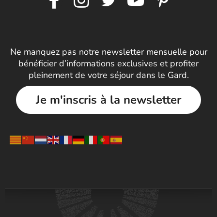
Ne manquez pas notre newsletter mensuelle pour
bénéficier d’informations exclusives et profiter
pleinement de votre séjour dans le Gard.
Je m'inscris à la newsletter