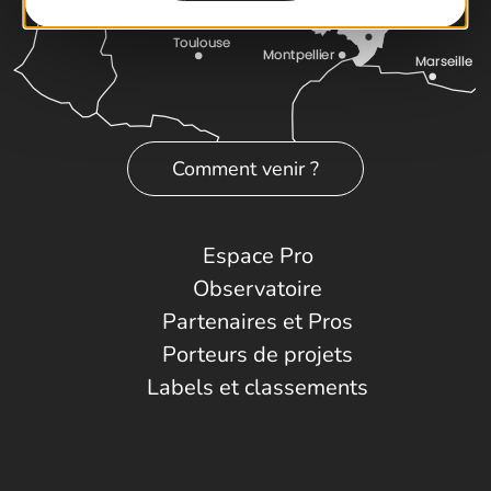
Comment venir ?
Espace Pro
Observatoire
Partenaires et Pros
Porteurs de projets
Labels et classements