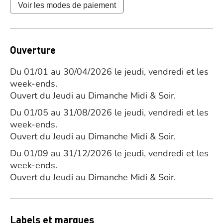
Voir les modes de paiement
Ouverture
Du 01/01 au 30/04/2026 le jeudi, vendredi et les
week-ends.
Ouvert du Jeudi au Dimanche Midi & Soir.
Du 01/05 au 31/08/2026 le jeudi, vendredi et les
week-ends.
Ouvert du Jeudi au Dimanche Midi & Soir.
Du 01/09 au 31/12/2026 le jeudi, vendredi et les
week-ends.
Ouvert du Jeudi au Dimanche Midi & Soir.
Labels et marques