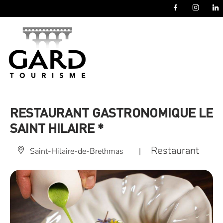
Panneau de gestion des cookies
RESTAURANT GASTRONOMIQUE LE
SAINT HILAIRE *
Restaurant
Saint-Hilaire-de-Brethmas
|