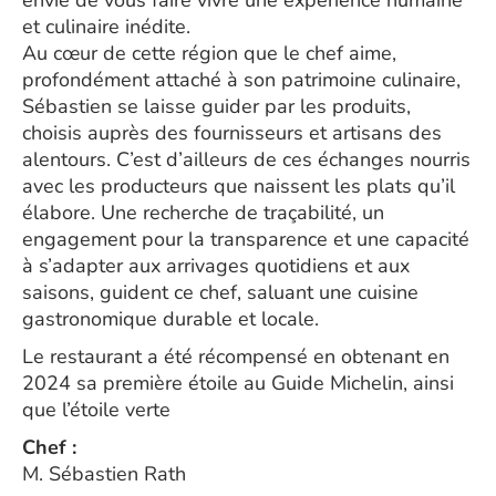
envie de vous faire vivre une expérience humaine
et culinaire inédite.
Au cœur de cette région que le chef aime,
profondément attaché à son patrimoine culinaire,
Sébastien se laisse guider par les produits,
choisis auprès des fournisseurs et artisans des
alentours. C’est d’ailleurs de ces échanges nourris
avec les producteurs que naissent les plats qu’il
élabore. Une recherche de traçabilité, un
engagement pour la transparence et une capacité
à s’adapter aux arrivages quotidiens et aux
saisons, guident ce chef, saluant une cuisine
gastronomique durable et locale.
Le restaurant a été récompensé en obtenant en
2024 sa première étoile au Guide Michelin, ainsi
que l’étoile verte
Chef :
M. Sébastien Rath