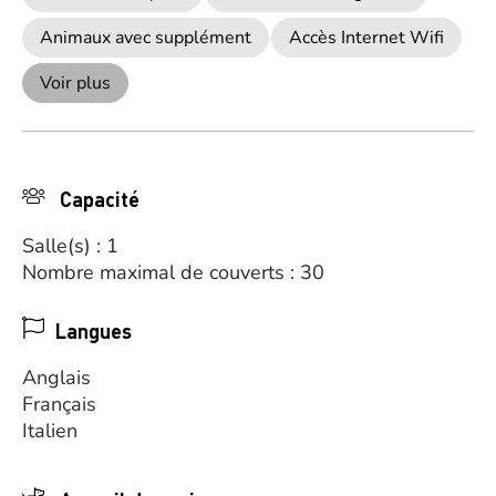
Animaux avec supplément
Accès Internet Wifi
Voir plus
Capacité
Salle(s) : 1
Nombre maximal de couverts : 30
Langues
Anglais
Français
Italien