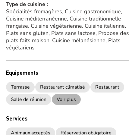
Type de cuisine :
Spécialités fromagères, Cuisine gastronomique,
Cuisine méditerranéenne, Cuisine traditionnelle
française, Cuisine végétarienne, Cuisine italienne,
Plats sans gluten, Plats sans lactose, Propose des
plats faits maison, Cuisine mélanésienne, Plats
végétariens
Equipements
Terrasse
Restaurant climatisé
Restaurant
Salle de réunion
Voir plus
Services
Animaux acceptés
Réservation obligatoire