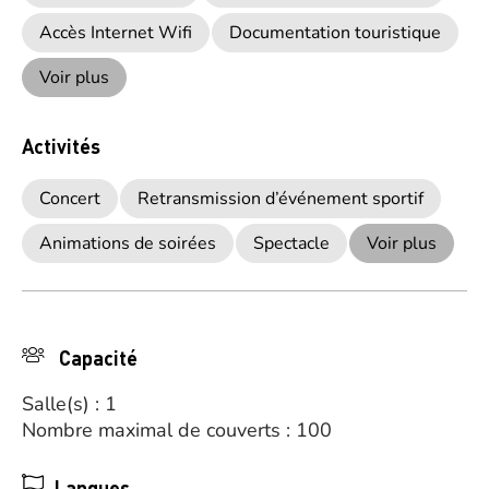
Accès Internet Wifi
Documentation touristique
Voir plus
Activités
Concert
Retransmission d’événement sportif
Animations de soirées
Spectacle
Voir plus
Capacité
Salle(s) : 1
Nombre maximal de couverts : 100
Langues