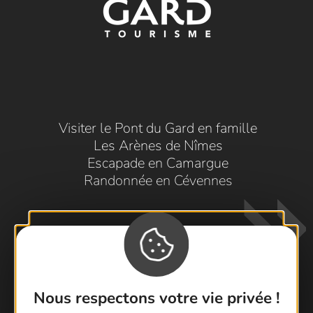
Visiter le Pont du Gard en famille
Les Arènes de Nîmes
Escapade en Camargue
Randonnée en Cévennes
Nous respectons votre vie privée !