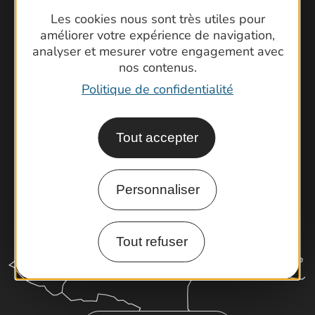
Contactez-nous !
Les cookies nous sont très utiles pour
Foire aux questions
améliorer votre expérience de navigation,
analyser et mesurer votre engagement avec
Brochures
nos contenus.
Cartoguides et Topoguides
Politique de confidentialité
Latitude Gard
Tout accepter
Personnaliser
Tout refuser