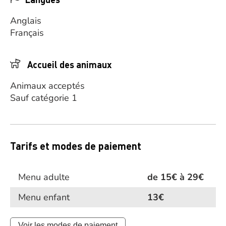
Anglais
Français
Accueil des animaux
Animaux acceptés
Sauf catégorie 1
Tarifs et modes de paiement
Menu adulte
de 15€ à 29€
Menu enfant
13€
Voir les modes de paiement