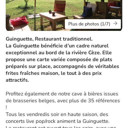
Plus de photos (1/7)
Guinguette, Restaurant traditionnel.
La Guinguette bénéficie d’un cadre naturel
exceptionnel au bord de la rivière Cèze. Elle
propose une carte variée composée de plats
préparés sur place, accompagnés de véritables
frites fraîches maison, le tout à des prix
attractifs.
Profitez également de notre cave à bières issues
de brasseries belges, avec plus de 35 références
!
Tous les vendredis soir en haute saison, des
concerts live pop/rock animent la Guinguette.