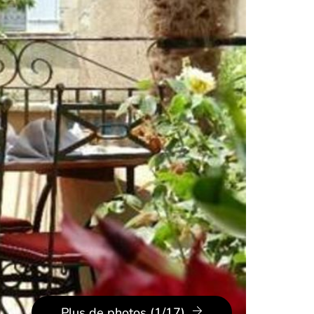
Plus de photos (1/17)