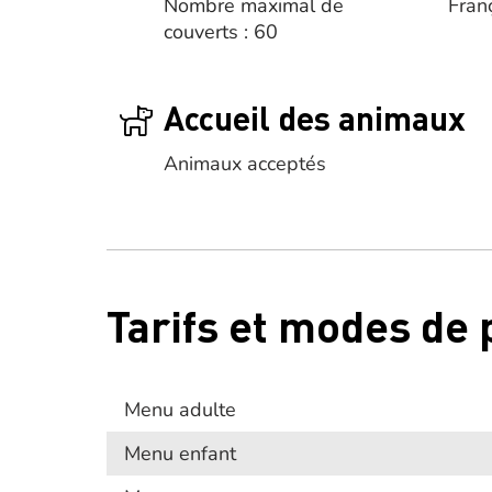
Nombre maximal de
Fran
couverts : 60
Accueil des animaux
Animaux acceptés
Tarifs et modes de
Menu adulte
Menu enfant