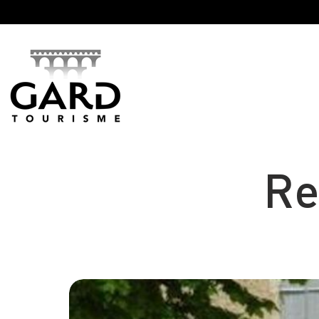
Panneau de gestion des cookies
Re