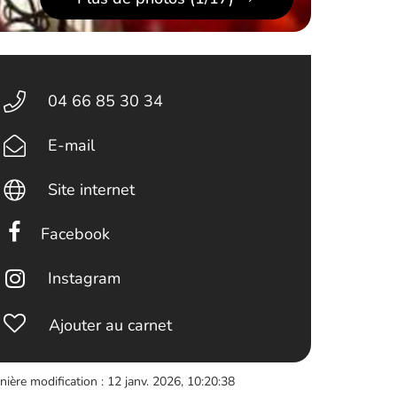
04 66 85 30 34
E-mail
Site internet
Facebook
Instagram
Ajouter au carnet
nière modification : 12 janv. 2026, 10:20:38