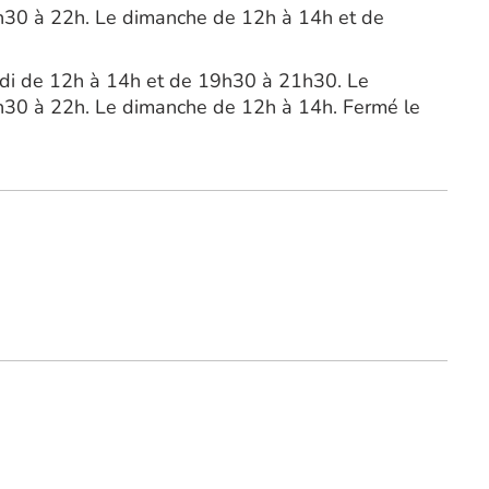
h30 à 22h. Le dimanche de 12h à 14h et de
udi de 12h à 14h et de 19h30 à 21h30. Le
h30 à 22h. Le dimanche de 12h à 14h. Fermé le