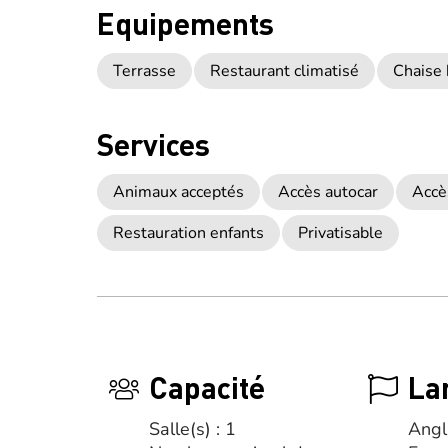
Equipements
Terrasse
Restaurant climatisé
Chaise
Services
Animaux acceptés
Accès autocar
Accè
Restauration enfants
Privatisable
Capacité
La
Salle(s) : 1
Angl