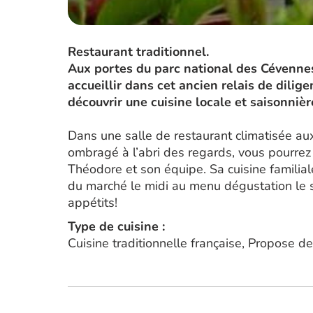
Restaurant traditionnel.
Aux portes du parc national des Cévennes
accueillir dans cet ancien relais de dilig
découvrir une cuisine locale et saisonnièr
Dans une salle de restaurant climatisée au
ombragé à l’abri des regards, vous pourrez 
Théodore et son équipe. Sa cuisine familia
du marché le midi au menu dégustation le soi
appétits!
Type de cuisine :
Cuisine traditionnelle française, Propose de