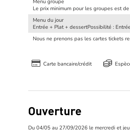
Menu groupe
Le prix minimum pour les groupes est de
Menu du jour
Entrée + Plat + dessertPossibilité : Entrée
Nous ne prenons pas les cartes tickets r
Carte bancaire/crédit
Espèc
Ouverture
Du 04/05 au 27/09/2026 le mercredi et je