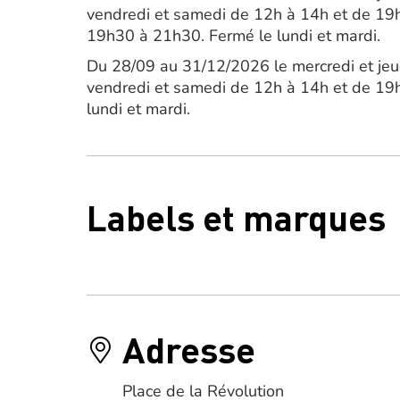
vendredi et samedi de 12h à 14h et de 19
19h30 à 21h30. Fermé le lundi et mardi.
Du 28/09 au 31/12/2026 le mercredi et je
vendredi et samedi de 12h à 14h et de 19
lundi et mardi.
Labels et marques
Adresse
Place de la Révolution