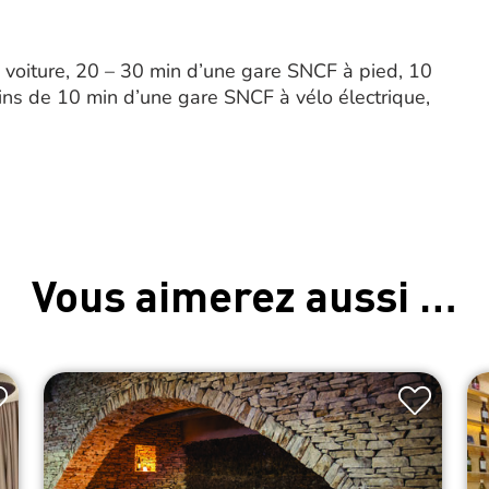
voiture, 20 – 30 min d’une gare SNCF à pied, 10
ns de 10 min d’une gare SNCF à vélo électrique,
Vous aimerez aussi …