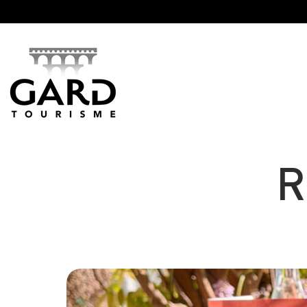
Panneau de gestion des cookies
R