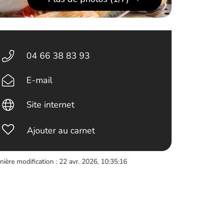
04 66 38 83 93
E-mail
Site internet
Ajouter au carnet
nière modification : 22 avr. 2026, 10:35:16