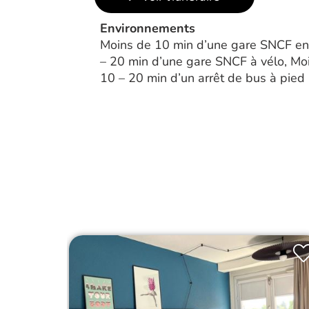
Environnements
Moins de 10 min d’une gare SNCF en 
– 20 min d’une gare SNCF à vélo, Moi
10 – 20 min d’un arrêt de bus à pied