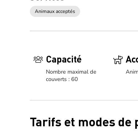
Animaux acceptés
Capacité
Ac
Nombre maximal de
Anim
couverts : 60
Tarifs et modes de