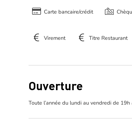
Carte bancaire/crédit
Chèq
Virement
Titre Restaurant
Ouverture
Toute l’année du lundi au vendredi de 19h