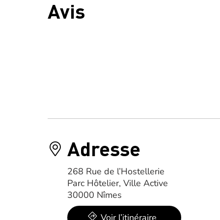
Avis
Adresse
268 Rue de l’Hostellerie
Parc Hôtelier, Ville Active
30000 Nîmes
Voir l’itinéraire