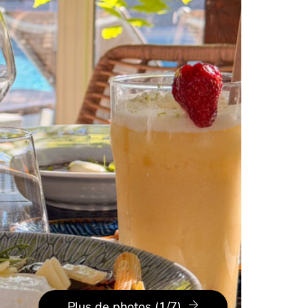
Plus de photos (1/7)