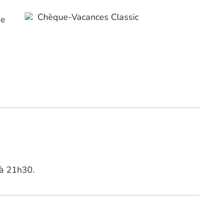
Chèque-Vacances Classic
ue
 à 21h30.