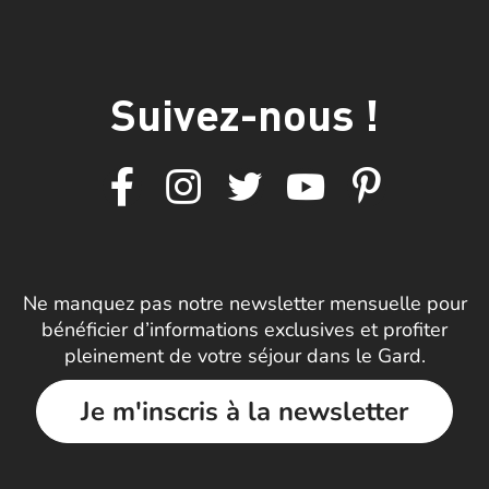
Suivez-nous !
Ne manquez pas notre newsletter mensuelle pour
bénéficier d’informations exclusives et profiter
pleinement de votre séjour dans le Gard.
Je m'inscris à la newsletter