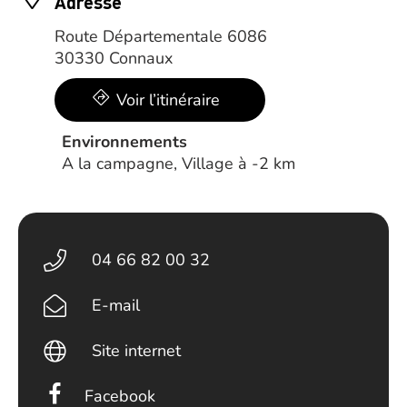
Adresse
Route Départementale 6086
30330 Connaux
Voir l’itinéraire
Environnements
A la campagne, Village à -2 km
04 66 82 00 32
E-mail
Site internet
Facebook