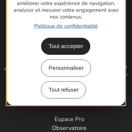
améliorer votre expérience de navigation,
analyser et mesurer votre engagement avec
nos contenus.
Politique de confidentialité
Tout accepter
Personnaliser
Tout refuser
Comment venir ?
Espace Pro
Observatoire