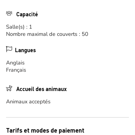
Capacité
Salle(s) : 1
Nombre maximal de couverts : 50
Langues
Anglais
Français
Accueil des animaux
Animaux acceptés
Tarifs et modes de paiement