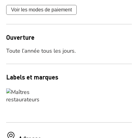
Voir les modes de paiement
Ouverture
Toute l’année tous les jours.
Labels et marques