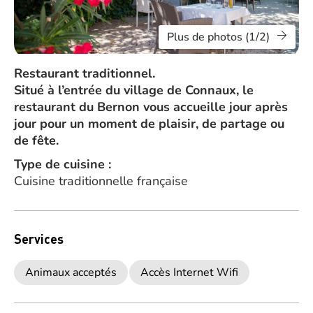
Plus de photos (1/2)
Restaurant traditionnel.
Situé à l’entrée du village de Connaux, le
restaurant du Bernon vous accueille jour après
jour pour un moment de plaisir, de partage ou
de fête.
Type de cuisine :
Cuisine traditionnelle française
Services
Animaux acceptés
Accès Internet Wifi