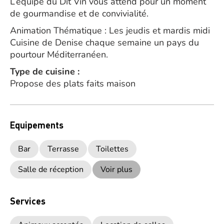
L’équipe du Dit Vin vous attend pour un moment
de gourmandise et de convivialité.
Animation Thématique : Les jeudis et mardis midi
Cuisine de Denise chaque semaine un pays du
pourtour Méditerranéen.
Type de cuisine :
Propose des plats faits maison
Equipements
Bar
Terrasse
Toilettes
Salle de réception
Voir plus
Services