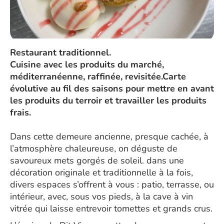
Restaurant traditionnel.
Cuisine avec les produits du marché,
méditerranéenne, raffinée, revisitée.Carte
évolutive au fil des saisons pour mettre en avant
les produits du terroir et travailler les produits
frais.
Dans cette demeure ancienne, presque cachée, à
l’atmosphère chaleureuse, on déguste de
savoureux mets gorgés de soleil. dans une
décoration originale et traditionnelle à la fois,
divers espaces s’offrent à vous : patio, terrasse, ou
intérieur, avec, sous vos pieds, à la cave à vin
vitrée qui laisse entrevoir tomettes et grands crus.