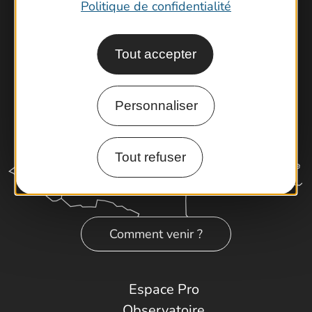
Latitude Gard
Politique de confidentialité
Tout accepter
Personnaliser
Tout refuser
Comment venir ?
Espace Pro
Observatoire