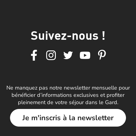
Suivez-nous !
Ne manquez pas notre newsletter mensuelle pour
bénéficier d’informations exclusives et profiter
pleinement de votre séjour dans le Gard.
Je m'inscris à la newsletter