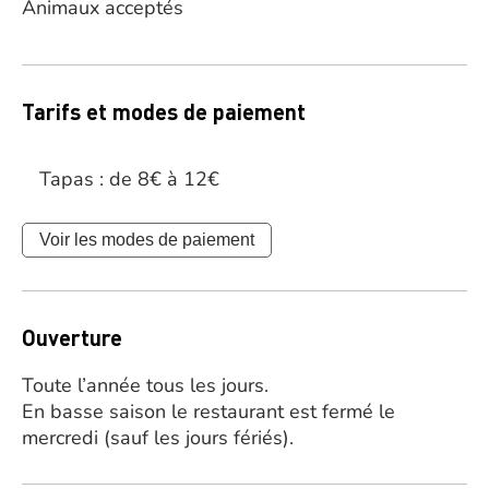
Animaux acceptés
Tarifs et modes de paiement
Tapas : de 8€ à 12€
Voir les modes de paiement
Ouverture
Toute l’année tous les jours.
En basse saison le restaurant est fermé le
mercredi (sauf les jours fériés).