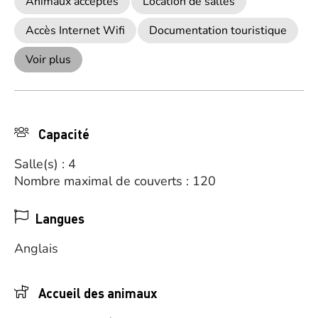
Animaux acceptés
Location de salles
Accès Internet Wifi
Documentation touristique
Voir plus
Capacité
Salle(s) : 4
Nombre maximal de couverts : 120
Langues
Anglais
Accueil des animaux