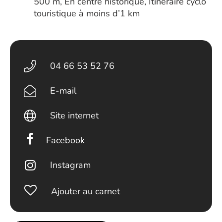
500 m, En centre historique, Itinéraire cyclo
touristique à moins d’1 km
04 66 53 52 76
E-mail
Site internet
Facebook
Instagram
Ajouter au carnet