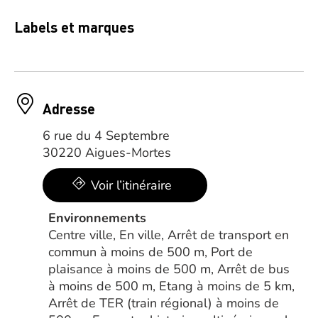
Labels et marques
Adresse
6 rue du 4 Septembre
30220 Aigues-Mortes
Voir l’itinéraire
Environnements
Centre ville, En ville, Arrêt de transport en
commun à moins de 500 m, Port de
plaisance à moins de 500 m, Arrêt de bus
à moins de 500 m, Etang à moins de 5 km,
Arrêt de TER (train régional) à moins de