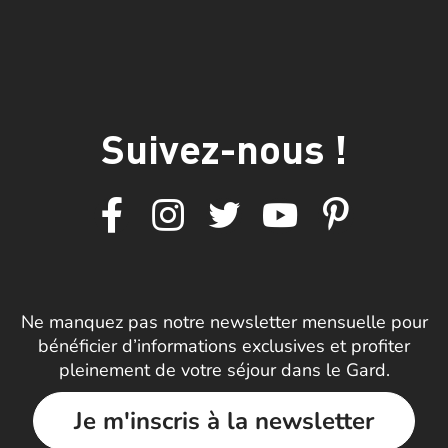
Suivez-nous !
Ne manquez pas notre newsletter mensuelle pour
bénéficier d’informations exclusives et profiter
pleinement de votre séjour dans le Gard.
Je m'inscris à la newsletter