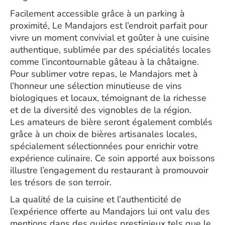
Facilement accessible grâce à un parking à
proximité, Le Mandajors est l’endroit parfait pour
vivre un moment convivial et goûter à une cuisine
authentique, sublimée par des spécialités locales
comme l’incontournable gâteau à la châtaigne.
Pour sublimer votre repas, le Mandajors met à
l’honneur une sélection minutieuse de vins
biologiques et locaux, témoignant de la richesse
et de la diversité des vignobles de la région.
Les amateurs de bière seront également comblés
grâce à un choix de bières artisanales locales,
spécialement sélectionnées pour enrichir votre
expérience culinaire. Ce soin apporté aux boissons
illustre l’engagement du restaurant à promouvoir
les trésors de son terroir.
La qualité de la cuisine et l’authenticité de
l’expérience offerte au Mandajors lui ont valu des
mentions dans des guides prestigieux tels que le