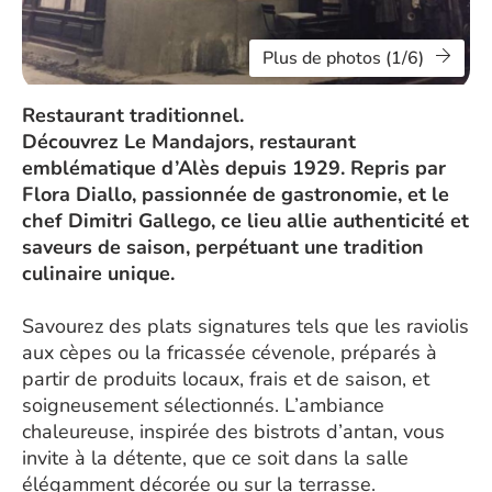
Plus de photos (1/6)
Restaurant traditionnel.
Découvrez Le Mandajors, restaurant
emblématique d’Alès depuis 1929. Repris par
Flora Diallo, passionnée de gastronomie, et le
chef Dimitri Gallego, ce lieu allie authenticité et
saveurs de saison, perpétuant une tradition
culinaire unique.
Savourez des plats signatures tels que les raviolis
aux cèpes ou la fricassée cévenole, préparés à
partir de produits locaux, frais et de saison, et
soigneusement sélectionnés. L’ambiance
chaleureuse, inspirée des bistrots d’antan, vous
invite à la détente, que ce soit dans la salle
élégamment décorée ou sur la terrasse.