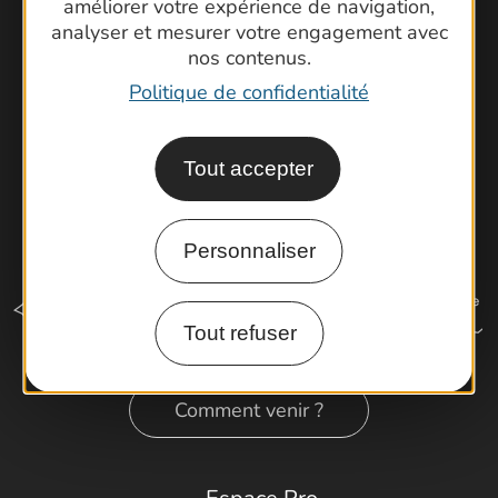
améliorer votre expérience de navigation,
Cartoguides et Topoguides
analyser et mesurer votre engagement avec
Latitude Gard
nos contenus.
Politique de confidentialité
Tout accepter
Personnaliser
Tout refuser
Comment venir ?