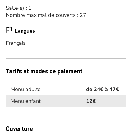
Salle(s) : 1
Nombre maximal de couverts : 27
Langues
Français
Tarifs et modes de paiement
Menu adulte
de 24€ à 47€
Menu enfant
12€
Ouverture