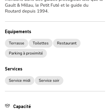
Gault & Millau, le Petit Futé et le guide du
Routard depuis 1994.
Equipements
Terrasse
Toilettes
Restaurant
Parking à proximité
Services
Service midi
Service soir
Capacité