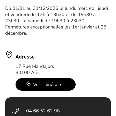
Du 01/01 au 31/12/2026 le lundi, mercredi, jeudi
et vendredi de 12h à 13h30 et de 19h30 à
23h30. Le samedi de 19h30 à 23h30.
Fermetures exceptionnelles les 1er janvier et 25
décembre.
Adresse
17 Rue Mandajors
30100 Alès
Voir l’itinéraire
04 66 52 62 98