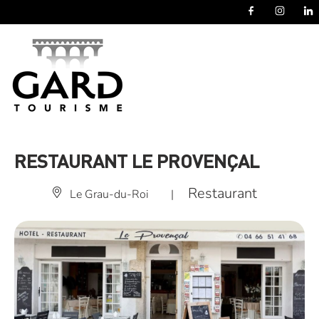
Panneau de gestion des cookies
RESTAURANT LE PROVENÇAL
Restaurant
Le Grau-du-Roi
|