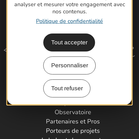
analyser et mesurer votre engagement avec
nos contenus.
Politique de confidentialité
Tout accepter
Personnaliser
Comment venir ?
Tout refuser
Espace Pro
Observatoire
Partenaires et Pros
Porteurs de projets