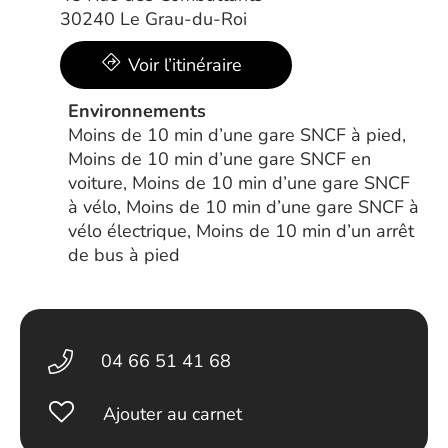
30240 Le Grau-du-Roi
Voir l’itinéraire
Environnements
Moins de 10 min d’une gare SNCF à pied,
Moins de 10 min d’une gare SNCF en
voiture, Moins de 10 min d’une gare SNCF
à vélo, Moins de 10 min d’une gare SNCF à
vélo électrique, Moins de 10 min d’un arrêt
de bus à pied
04 66 51 41 68
Ajouter au carnet