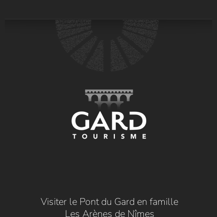
Visiter le Pont du Gard en famille
Les Arènes de Nîmes