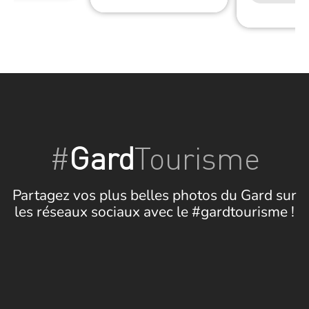
#
Gard
Tourisme
Partagez vos plus belles photos du Gard sur
les réseaux sociaux avec le #gardtourisme !