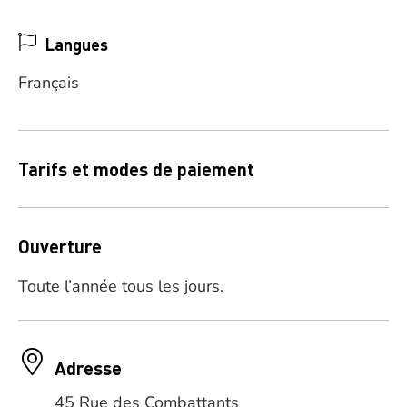
Langues
Français
Tarifs et modes de paiement
Ouverture
Toute l’année tous les jours.
Adresse
45 Rue des Combattants