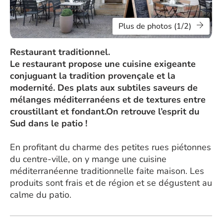
Plus de photos (1/2)
Restaurant traditionnel.
Le restaurant propose une cuisine exigeante
conjuguant la tradition provençale et la
modernité. Des plats aux subtiles saveurs de
mélanges méditerranéens et de textures entre
croustillant et fondant.On retrouve l’esprit du
Sud dans le patio !
En profitant du charme des petites rues piétonnes
du centre-ville, on y mange une cuisine
méditerranéenne traditionnelle faite maison. Les
produits sont frais et de région et se dégustent au
calme du patio.