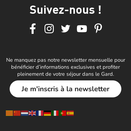
Suivez-nous !
Ne manquez pas notre newsletter mensuelle pour
bénéficier d’informations exclusives et profiter
pleinement de votre séjour dans le Gard.
Je m'inscris à la newsletter